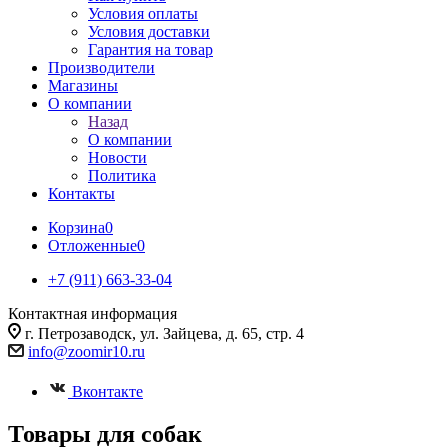
Условия оплаты
Условия доставки
Гарантия на товар
Производители
Магазины
О компании
Назад
О компании
Новости
Политика
Контакты
Корзина
0
Отложенные
0
+7 (911) 663-33-04
Контактная информация
г. Петрозаводск, ул. Зайцева, д. 65, стр. 4
info@zoomir10.ru
Вконтакте
Товары для собак