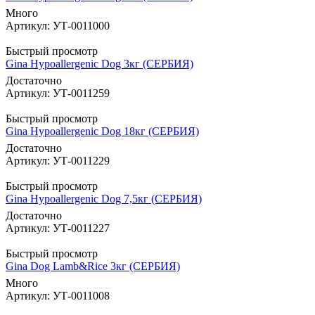
Много
Артикул: УТ-0011000
Быстрый просмотр
Gina Hypoallergenic Dog 3кг (СЕРБИЯ)
Достаточно
Артикул: УТ-0011259
Быстрый просмотр
Gina Hypoallergenic Dog 18кг (СЕРБИЯ)
Достаточно
Артикул: УТ-0011229
Быстрый просмотр
Gina Hypoallergenic Dog 7,5кг (СЕРБИЯ)
Достаточно
Артикул: УТ-0011227
Быстрый просмотр
Gina Dog Lamb&Rice 3кг (СЕРБИЯ)
Много
Артикул: УТ-0011008