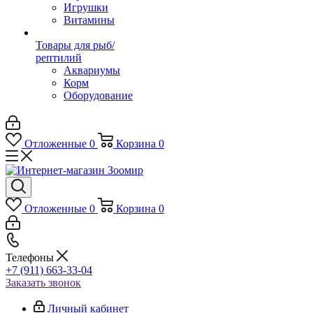
Игрушки
Витамины
Товары для рыб/
рептилий
Аквариумы
Корм
Оборудование
Отложенные
0
Корзина
0
Отложенные
0
Корзина
0
Телефоны
+7 (911) 663-33-04
Заказать звонок
Личный кабинет