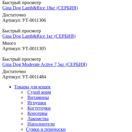
Быстрый просмотр
Gina Dog Lamb&Rice 18кг (СЕРБИЯ)
Достаточно
Артикул: УТ-0011306
Быстрый просмотр
Gina Dog Lamb&Rice 1кг (СЕРБИЯ)
Много
Артикул: УТ-0011305
Быстрый просмотр
Gina Dog Moderate Active 7,5кг (СЕРБИЯ)
Достаточно
Артикул: УТ-0011484
Товары для кошек
Cухой корм
Витамины
Игрушки
Когтеточки
Консервы
Лакомства
Наполнители
Сумки и переноски