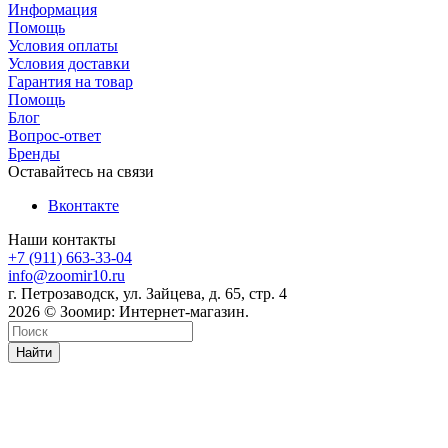
Информация
Помощь
Условия оплаты
Условия доставки
Гарантия на товар
Помощь
Блог
Вопрос-ответ
Бренды
Оставайтесь на связи
Вконтакте
Наши контакты
+7 (911) 663-33-04
info@zoomir10.ru
г. Петрозаводск, ул. Зайцева, д. 65, стр. 4
2026 © Зоомир: Интернет-магазин.
Найти