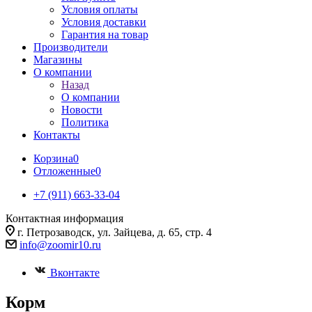
Условия оплаты
Условия доставки
Гарантия на товар
Производители
Магазины
О компании
Назад
О компании
Новости
Политика
Контакты
Корзина
0
Отложенные
0
+7 (911) 663-33-04
Контактная информация
г. Петрозаводск, ул. Зайцева, д. 65, стр. 4
info@zoomir10.ru
Вконтакте
Корм