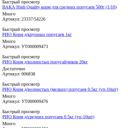
Быстрый просмотр
ВАКА High Quality корм для средних попугаев 500г (1/10)
Много
Артикул: 23337/54226
Быстрый просмотр
РИО Корм д/крупных попугаев 1кг
Много
Артикул: УТ000009473
Быстрый просмотр
РИО Корм д/волнистых попугайчиков 20кг
Достаточно
Артикул: 006838
Быстрый просмотр
РИО Корм д/волнистых (мелких) попугаев 0.5кг (уп-10шт)
Много
Артикул: УТ000009476
Быстрый просмотр
РИО Корм д/средних попугаев 0.5кг (уп-10шт)
Много