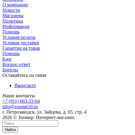
О компании
Новости
Магазины
Политика
Информация
Помощь
Условия оплаты
Условия доставки
Гарантия на товар
Помощь
Блог
Вопрос-ответ
Бренды
Оставайтесь на связи
Вконтакте
Наши контакты
+7 (911) 663-33-04
info@zoomir10.ru
г. Петрозаводск, ул. Зайцева, д. 65, стр. 4
2026 © Зоомир: Интернет-магазин.
Найти