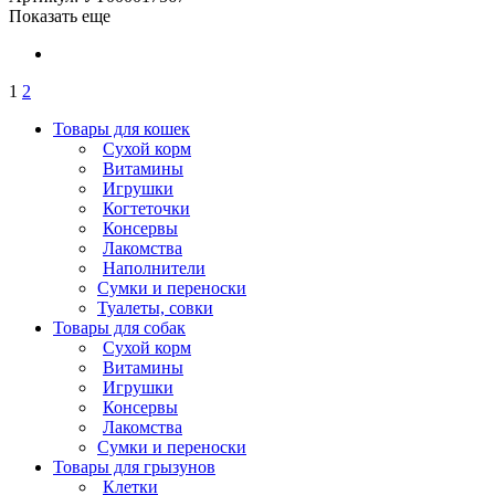
Показать еще
1
2
Товары для кошек
Cухой корм
Витамины
Игрушки
Когтеточки
Консервы
Лакомства
Наполнители
Сумки и переноски
Туалеты, совки
Товары для собак
Cухой корм
Витамины
Игрушки
Консервы
Лакомства
Сумки и переноски
Товары для грызунов
Клетки