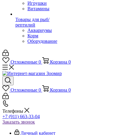
Игрушки
Витамины
Товары для рыб/
рептилий
Аквариумы
Корм
Оборудование
Отложенные
0
Корзина
0
Отложенные
0
Корзина
0
Телефоны
+7 (911) 663-33-04
Заказать звонок
Личный кабинет