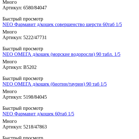
Много
Артикул: 6580/84047
Быстрый просмотр
NEO Фармавит д/кошек совершенство шерсти 60таб 1/5
Много
Артикул: 5222/47731
Быстрый просмотр
NEO ОМЕГА д/кошек (морские водоросли) 90 табл. 1/5
Много
Артикул: В5202
Быстрый просмотр
NEO ОМЕГА д/кошек (биотин/таурин) 90 таб 1/5
Много
Артикул: 5198/84045
Быстрый просмотр
NEO Фармавит д/кошек 60таб 1/5
Много
Артикул: 5218/47863
Быстрый просмотр