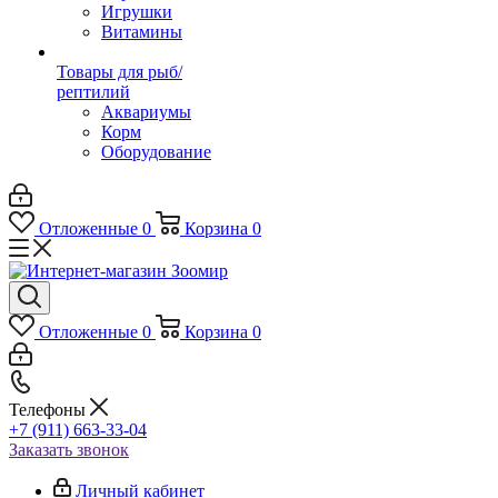
Игрушки
Витамины
Товары для рыб/
рептилий
Аквариумы
Корм
Оборудование
Отложенные
0
Корзина
0
Отложенные
0
Корзина
0
Телефоны
+7 (911) 663-33-04
Заказать звонок
Личный кабинет