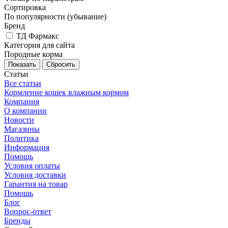
Сортировка
По популярности (убывание)
Бренд
ТД Фармакс
Категория для сайта
Породные корма
Сбросить
Статьи
Все статьи
Кормление кошек влажным кормом
Компания
О компании
Новости
Магазины
Политика
Информация
Помощь
Условия оплаты
Условия доставки
Гарантия на товар
Помощь
Блог
Вопрос-ответ
Бренды