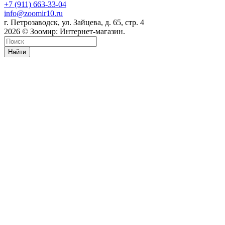
+7 (911) 663-33-04
info@zoomir10.ru
г. Петрозаводск, ул. Зайцева, д. 65, стр. 4
2026 © Зоомир: Интернет-магазин.
Найти