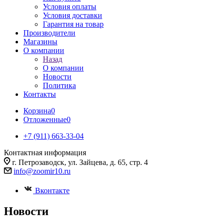
Условия оплаты
Условия доставки
Гарантия на товар
Производители
Магазины
О компании
Назад
О компании
Новости
Политика
Контакты
Корзина
0
Отложенные
0
+7 (911) 663-33-04
Контактная информация
г. Петрозаводск, ул. Зайцева, д. 65, стр. 4
info@zoomir10.ru
Вконтакте
Новости