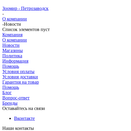
Зоомир - Петрозаводск
-
О компании
-
Новости
Список элементов пуст
Компания
О компании
Новости
Магазины
Политика
Информация
Помощь
Условия оплаты
Условия доставки
Гарантия на товар
Помощь
Блог
Вопрос-ответ
Бренды
Оставайтесь на связи
Вконтакте
Наши контакты