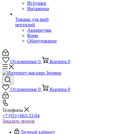
Игрушки
Витамины
Товары для рыб/
рептилий
Аквариумы
Корм
Оборудование
Отложенные
0
Корзина
0
Отложенные
0
Корзина
0
Телефоны
+7 (911) 663-33-04
Заказать звонок
Личный кабинет