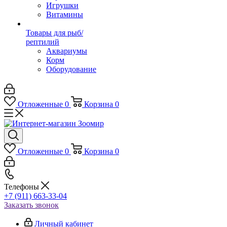
Игрушки
Витамины
Товары для рыб/
рептилий
Аквариумы
Корм
Оборудование
Отложенные
0
Корзина
0
Отложенные
0
Корзина
0
Телефоны
+7 (911) 663-33-04
Заказать звонок
Личный кабинет