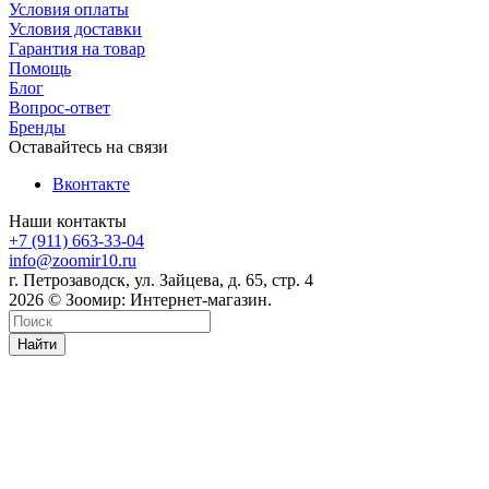
Условия оплаты
Условия доставки
Гарантия на товар
Помощь
Блог
Вопрос-ответ
Бренды
Оставайтесь на связи
Вконтакте
Наши контакты
+7 (911) 663-33-04
info@zoomir10.ru
г. Петрозаводск, ул. Зайцева, д. 65, стр. 4
2026 © Зоомир: Интернет-магазин.
Найти