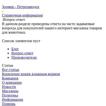
Зоомир - Петрозаводск
-
Справочная информация
-
Вопрос-ответ
В данном разделе приведены ответа на часто задаваемые
вопросы для покупателей нашего интернет-магазина товаров
для животных.
Список элементов пуст
Блог
Вопрос-ответ
Производители
Статьи
Все статьи
Кормление кошек влажным кормом
Компания
О компании
Новости
Магазины
Политика
Информация
Помощь