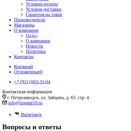
Условия оплаты
Условия доставки
Гарантия на товар
Производители
Магазины
О компании
Назад
О компании
Новости
Политика
Контакты
Корзина
0
Отложенные
0
+7 (911) 663-33-04
Контактная информация
г. Петрозаводск, ул. Зайцева, д. 65, стр. 4
info@zoomir10.ru
Вконтакте
Вопросы и ответы