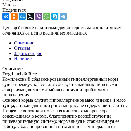
Много
Поделиться
Цена действительна только для интернет-магазина и может
отличаться от цен в розничных магазинах
Описание
Отзывы
Задать вопрос
Наличие
Описание
Dog Lamb & Rice
Комплексный сбалансированный гипоаллергенный корм
супер премиум класса для собак, страдающих пищевыми
аллергиями, кожными заболеваниями и проблемами
пищеварения
Основой корма служат гипоаллергенное мясо ягнёнка и мясо
тунца, а также длиннозернистый рис, не содержащий глютен.
Пищевые волокна и полезная кишечная микрофлора,
содержащаяся в корме, благоприятно воздействуют на
пищеварительную систему, нормализуя и стабилизируя её
работу. Сбалансированный витаминно — минеральный