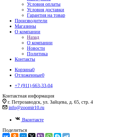
Условия оплаты
Условия доставки
Гарантия на товар
Производители
Магазины
О компании
Назад
О компании
Новости
Политика
Контакты
Корзина
0
Отложенные
0
+7 (911) 663-33-04
Контактная информация
г. Петрозаводск, ул. Зайцева, д. 65, стр. 4
info@zoomir10.ru
Вконтакте
Поделиться