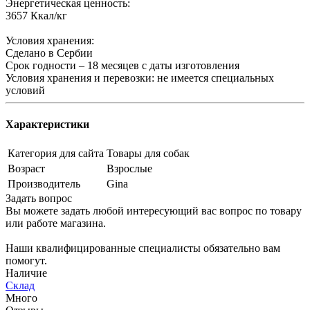
Энергетическая ценность:
3657 Ккал/кг
Условия хранения:
Сделано в Cербии
Срок годности – 18 месяцев c даты изготовления
Условия хранения и перевозки: не имеется специальных
условий
Характеристики
Категория для сайта
Товары для собак
Возраст
Взрослые
Производитель
Gina
Задать вопрос
Вы можете задать любой интересующий вас вопрос по товару
или работе магазина.
Наши квалифицированные специалисты обязательно вам
помогут.
Наличие
Склад
Много