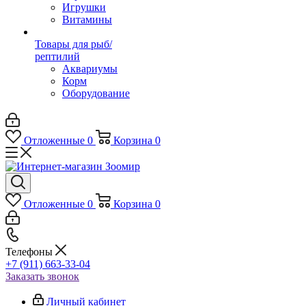
Игрушки
Витамины
Товары для рыб/
рептилий
Аквариумы
Корм
Оборудование
Отложенные
0
Корзина
0
Отложенные
0
Корзина
0
Телефоны
+7 (911) 663-33-04
Заказать звонок
Личный кабинет