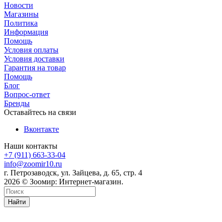
Новости
Магазины
Политика
Информация
Помощь
Условия оплаты
Условия доставки
Гарантия на товар
Помощь
Блог
Вопрос-ответ
Бренды
Оставайтесь на связи
Вконтакте
Наши контакты
+7 (911) 663-33-04
info@zoomir10.ru
г. Петрозаводск, ул. Зайцева, д. 65, стр. 4
2026 © Зоомир: Интернет-магазин.
Найти