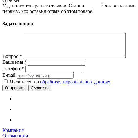
Отзывы
У данного товара нет отзывов. Станьте
Оставить отзыв
первым, кто оставил отзыв об этом товаре!
Задать вопрос
Вопрос
*
Ваше имя
*
Телефон
*
E-mail
Я согласен на
обработку персональных данных
Сбросить
Компания
О компании