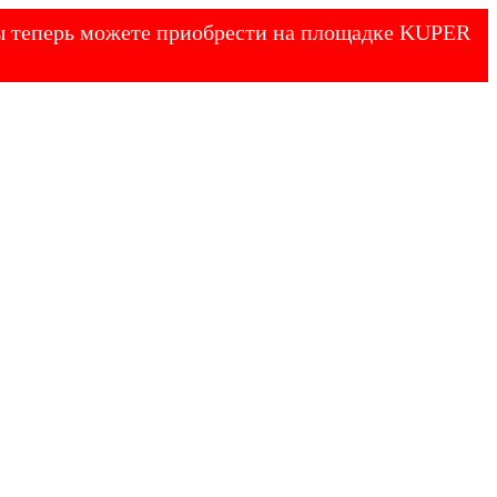
 Вы теперь можете приобрести на площадке KUPER