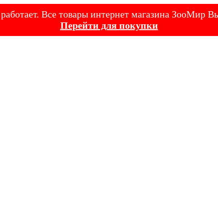
е работает. Все товары интернет магазина ЗооМир
Перейти для покупки