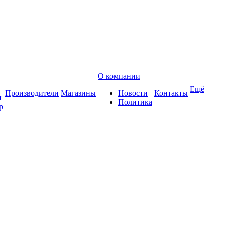
О компании
Ещё
Производители
Магазины
Новости
Контакты
и
Политика
р