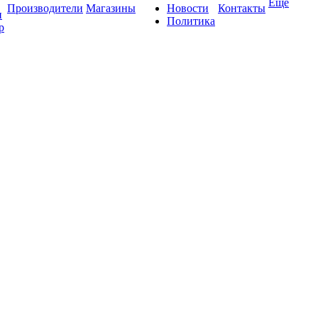
Ещё
Производители
Магазины
Новости
Контакты
и
Политика
р