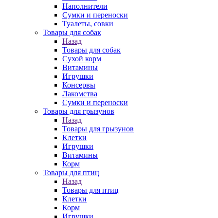
Наполнители
Сумки и переноски
Туалеты, совки
Товары для собак
Назад
Товары для собак
Cухой корм
Витамины
Игрушки
Консервы
Лакомства
Сумки и переноски
Товары для грызунов
Назад
Товары для грызунов
Клетки
Игрушки
Витамины
Корм
Товары для птиц
Назад
Товары для птиц
Клетки
Корм
Игрушки