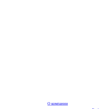
О компании