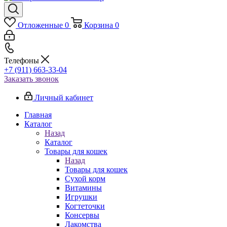
Отложенные
0
Корзина
0
Телефоны
+7 (911) 663-33-04
Заказать звонок
Личный кабинет
Главная
Каталог
Назад
Каталог
Товары для кошек
Назад
Товары для кошек
Cухой корм
Витамины
Игрушки
Когтеточки
Консервы
Лакомства