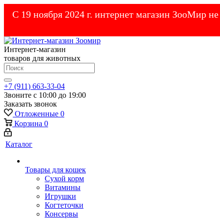
С 19 ноября 2024 г. интернет магазин ЗооМир н
Интернет-магазин
товаров для животных
+7 (911) 663-33-04
Звоните с 10:00 до 19:00
Заказать звонок
Отложенные
0
Корзина
0
Каталог
Товары для кошек
Cухой корм
Витамины
Игрушки
Когтеточки
Консервы