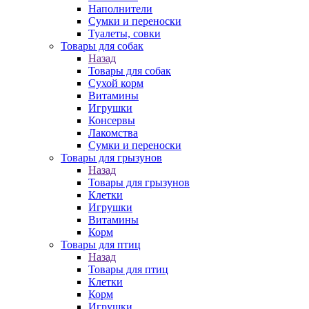
Наполнители
Сумки и переноски
Туалеты, совки
Товары для собак
Назад
Товары для собак
Cухой корм
Витамины
Игрушки
Консервы
Лакомства
Сумки и переноски
Товары для грызунов
Назад
Товары для грызунов
Клетки
Игрушки
Витамины
Корм
Товары для птиц
Назад
Товары для птиц
Клетки
Корм
Игрушки