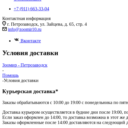
+7 (911) 663-33-04
Контактная информация
г. Петрозаводск, ул. Зайцева, д. 65, стр. 4
info@zoomir10.ru
Вконтакте
Условия доставки
Зоомир - Петрозаводск
-
Помощь
-
Условия доставки
Курьерская доставка*
Заказы обрабатываются с 10:00 до 19:00 с понедельника по пят
Доставка курьером осуществляется в будние дни после 19:00, по
Если заказ оформлен до 14:00, то доставка возможна в этот же д
Заказы оформленные после 14:00 доставляются на следующий д