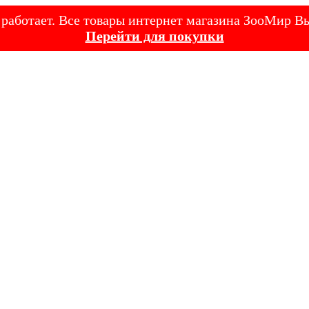
е работает. Все товары интернет магазина ЗооМир
Перейти для покупки