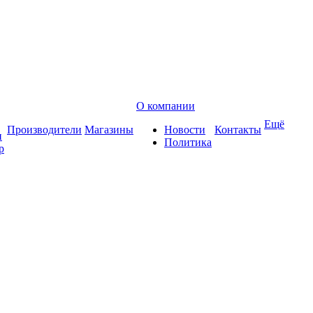
О компании
Ещё
Производители
Магазины
Новости
Контакты
и
Политика
р