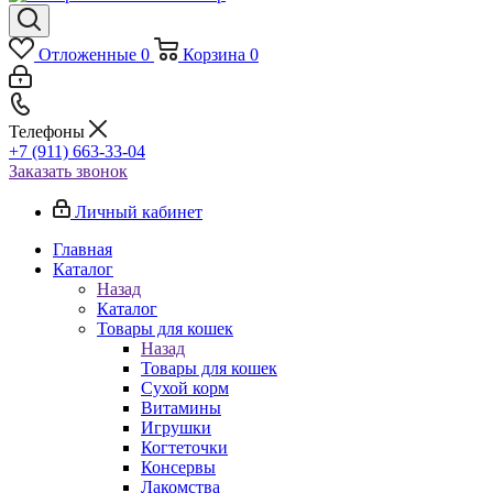
Отложенные
0
Корзина
0
Телефоны
+7 (911) 663-33-04
Заказать звонок
Личный кабинет
Главная
Каталог
Назад
Каталог
Товары для кошек
Назад
Товары для кошек
Cухой корм
Витамины
Игрушки
Когтеточки
Консервы
Лакомства