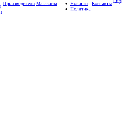
Ещё
Производители
Магазины
Новости
Контакты
и
Политика
р