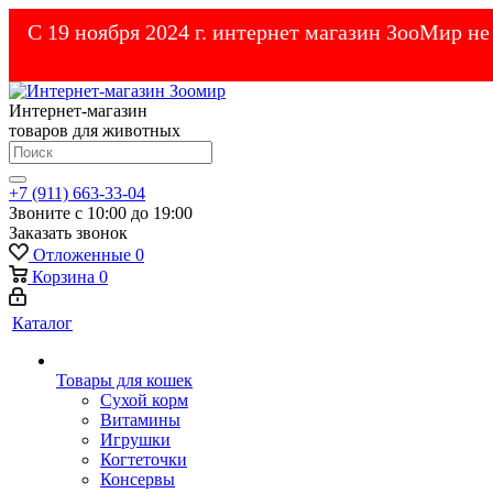
С 19 ноября 2024 г. интернет магазин ЗооМир н
Интернет-магазин
товаров для животных
+7 (911) 663-33-04
Звоните с 10:00 до 19:00
Заказать звонок
Отложенные
0
Корзина
0
Каталог
Товары для кошек
Cухой корм
Витамины
Игрушки
Когтеточки
Консервы