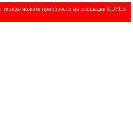
 Вы теперь можете приобрести на площадке KUPER