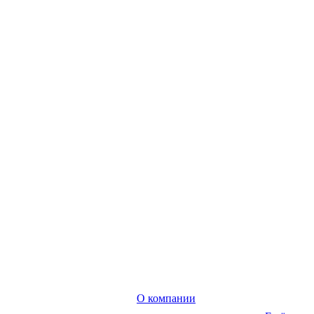
О компании