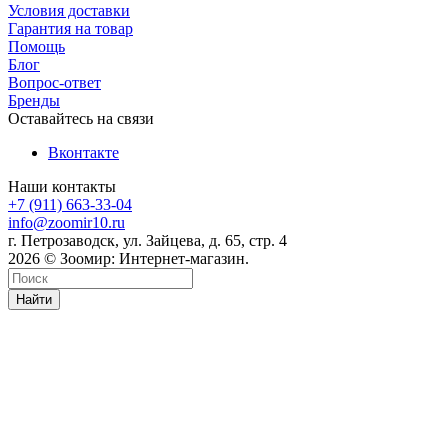
Условия доставки
Гарантия на товар
Помощь
Блог
Вопрос-ответ
Бренды
Оставайтесь на связи
Вконтакте
Наши контакты
+7 (911) 663-33-04
info@zoomir10.ru
г. Петрозаводск, ул. Зайцева, д. 65, стр. 4
2026 © Зоомир: Интернет-магазин.
Найти