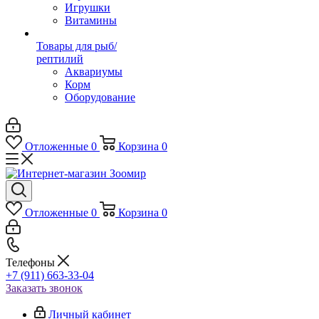
Игрушки
Витамины
Товары для рыб/
рептилий
Аквариумы
Корм
Оборудование
Отложенные
0
Корзина
0
Отложенные
0
Корзина
0
Телефоны
+7 (911) 663-33-04
Заказать звонок
Личный кабинет