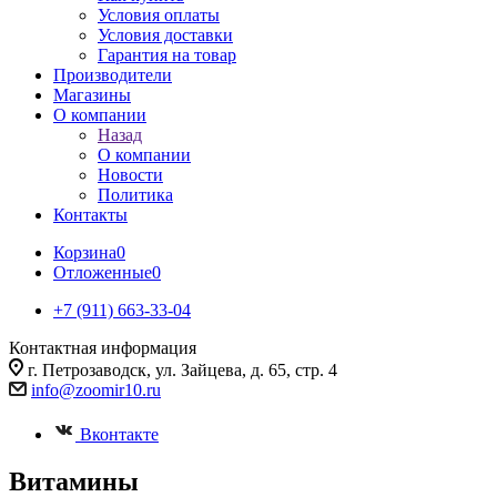
Условия оплаты
Условия доставки
Гарантия на товар
Производители
Магазины
О компании
Назад
О компании
Новости
Политика
Контакты
Корзина
0
Отложенные
0
+7 (911) 663-33-04
Контактная информация
г. Петрозаводск, ул. Зайцева, д. 65, стр. 4
info@zoomir10.ru
Вконтакте
Витамины