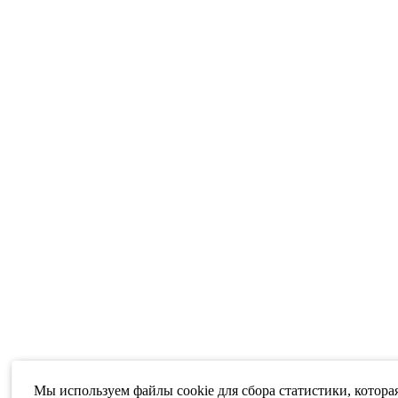
Мы используем файлы cookie для сбора статистики, котора