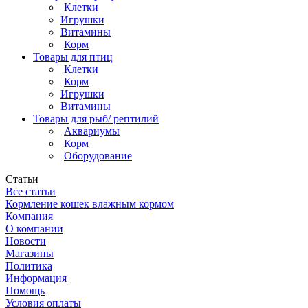
Клетки
Игрушки
Витамины
Корм
Товары для птиц
Клетки
Корм
Игрушки
Витамины
Товары для рыб/ рептилий
Аквариумы
Корм
Оборудование
Статьи
Все статьи
Кормление кошек влажным кормом
Компания
О компании
Новости
Магазины
Политика
Информация
Помощь
Условия оплаты