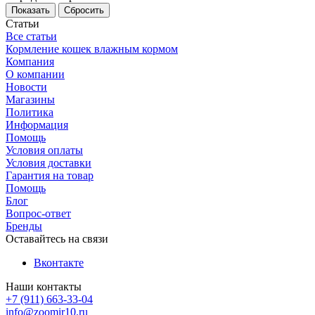
Сбросить
Статьи
Все статьи
Кормление кошек влажным кормом
Компания
О компании
Новости
Магазины
Политика
Информация
Помощь
Условия оплаты
Условия доставки
Гарантия на товар
Помощь
Блог
Вопрос-ответ
Бренды
Оставайтесь на связи
Вконтакте
Наши контакты
+7 (911) 663-33-04
info@zoomir10.ru