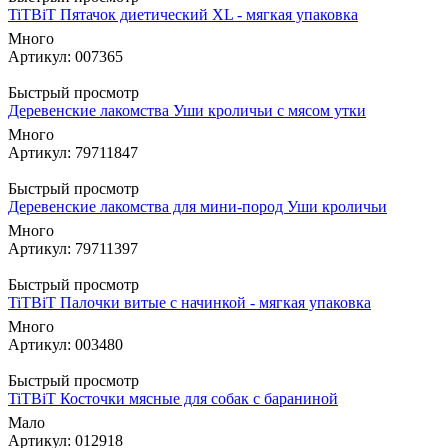
TiTBiT Пятачок диетический XL - мягкая упаковка
Много
Артикул: 007365
Быстрый просмотр
Деревенские лакомства Уши кроличьи с мясом утки
Много
Артикул: 79711847
Быстрый просмотр
Деревенские лакомства для мини-пород Уши кроличьи
Много
Артикул: 79711397
Быстрый просмотр
TiTBiT Палочки витые с начинкой - мягкая упаковка
Много
Артикул: 003480
Быстрый просмотр
TiTBiT Косточки мясные для собак с бараниной
Мало
Артикул: 012918