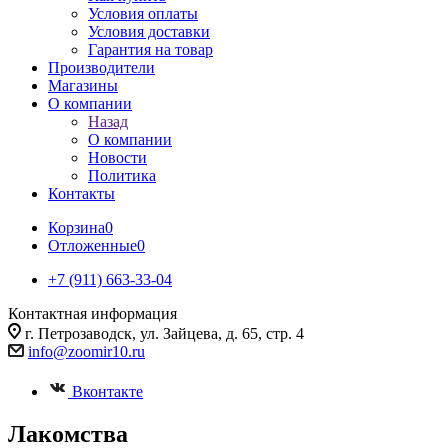
Условия оплаты
Условия доставки
Гарантия на товар
Производители
Магазины
О компании
Назад
О компании
Новости
Политика
Контакты
Корзина
0
Отложенные
0
+7 (911) 663-33-04
Контактная информация
г. Петрозаводск, ул. Зайцева, д. 65, стр. 4
info@zoomir10.ru
Вконтакте
Лакомства