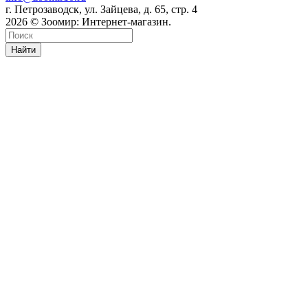
г. Петрозаводск, ул. Зайцева, д. 65, стр. 4
2026 © Зоомир: Интернет-магазин.
Найти