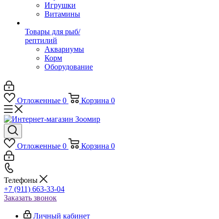
Игрушки
Витамины
Товары для рыб/
рептилий
Аквариумы
Корм
Оборудование
Отложенные
0
Корзина
0
Отложенные
0
Корзина
0
Телефоны
+7 (911) 663-33-04
Заказать звонок
Личный кабинет