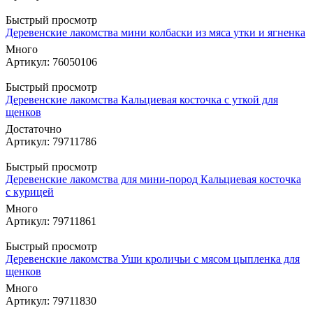
Быстрый просмотр
Деревенские лакомства мини колбаски из мяса утки и ягненка
Много
Артикул: 76050106
Быстрый просмотр
Деревенские лакомства Кальциевая косточка с уткой для
щенков
Достаточно
Артикул: 79711786
Быстрый просмотр
Деревенские лакомства для мини-пород Кальциевая косточка
с курицей
Много
Артикул: 79711861
Быстрый просмотр
Деревенские лакомства Уши кроличьи с мясом цыпленка для
щенков
Много
Артикул: 79711830