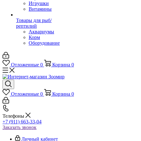
Игрушки
Витамины
Товары для рыб/
рептилий
Аквариумы
Корм
Оборудование
Отложенные
0
Корзина
0
Отложенные
0
Корзина
0
Телефоны
+7 (911) 663-33-04
Заказать звонок
Личный кабинет