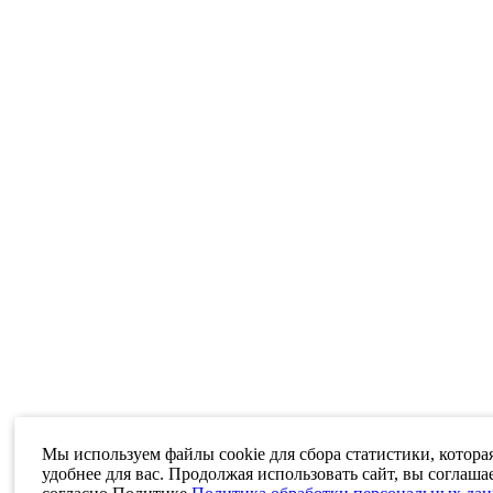
Мы используем файлы cookie для сбора статистики, котора
удобнее для вас. Продолжая использовать сайт, вы соглаша