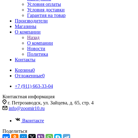
Условия оплаты
Условия доставки
Гарантия на товар
Производители
Магазины
О компании
Назад
О компании
Новости
Политика
Контакты
Корзина
0
Отложенные
0
+7 (911) 663-33-04
Контактная информация
г. Петрозаводск, ул. Зайцева, д. 65, стр. 4
info@zoomir10.ru
Вконтакте
Поделиться