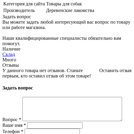
Категория для сайта
Товары для собак
Производитель
Деревенские лакомства
Задать вопрос
Вы можете задать любой интересующий вас вопрос по товару
или работе магазина.
Наши квалифицированные специалисты обязательно вам
помогут.
Наличие
Склад
Много
Отзывы
У данного товара нет отзывов. Станьте
Оставить отзыв
первым, кто оставил отзыв об этом товаре!
Задать вопрос
Вопрос
*
Ваше имя
*
Телефон
*