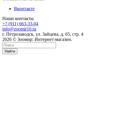
Вконтакте
Наши контакты
+7 (911) 663-33-04
info@zoomir10.ru
г. Петрозаводск, ул. Зайцева, д. 65, стр. 4
2026 © Зоомир: Интернет-магазин.
Найти