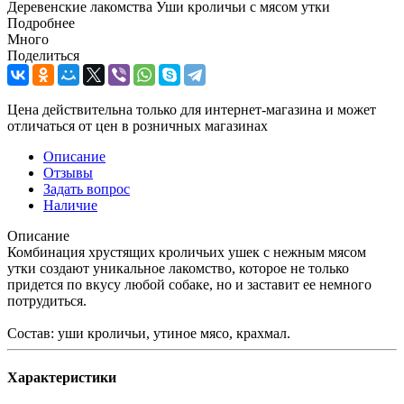
Деревенские лакомства Уши кроличьи с мясом утки
Подробнее
Много
Поделиться
Цена действительна только для интернет-магазина и может
отличаться от цен в розничных магазинах
Описание
Отзывы
Задать вопрос
Наличие
Описание
Комбинация хрустящих кроличьих ушек с нежным мясом
утки создают уникальное лакомство, которое не только
придется по вкусу любой собаке, но и заставит ее немного
потрудиться.
Состав: уши кроличьи, утиное мясо, крахмал.
Характеристики