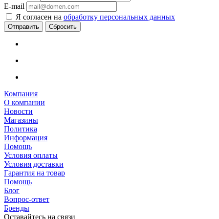
E-mail
Я согласен на
обработку персональных данных
Сбросить
Компания
О компании
Новости
Магазины
Политика
Информация
Помощь
Условия оплаты
Условия доставки
Гарантия на товар
Помощь
Блог
Вопрос-ответ
Бренды
Оставайтесь на связи