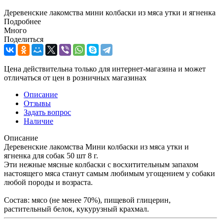
Деревенские лакомства мини колбаски из мяса утки и ягненка
Подробнее
Много
Поделиться
Цена действительна только для интернет-магазина и может
отличаться от цен в розничных магазинах
Описание
Отзывы
Задать вопрос
Наличие
Описание
Деревенские лакомства Мини колбаски из мяса утки и
ягненка для собак 50 шт 8 г.
Эти нежные мясные колбаски с восхитительным запахом
настоящего мяса станут самым любимым угощением у собаки
любой породы и возраста.
Состав: мясо (не менее 70%), пищевой глицерин,
растительный белок, кукурузный крахмал.