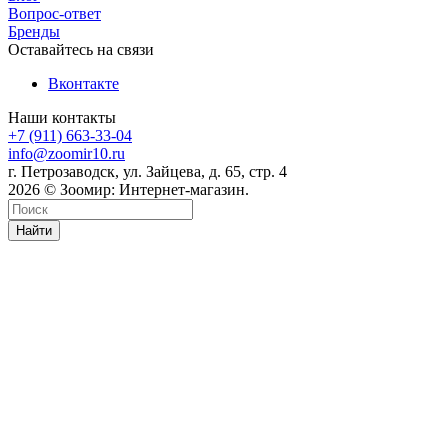
Вопрос-ответ
Бренды
Оставайтесь на связи
Вконтакте
Наши контакты
+7 (911) 663-33-04
info@zoomir10.ru
г. Петрозаводск, ул. Зайцева, д. 65, стр. 4
2026 © Зоомир: Интернет-магазин.
Найти