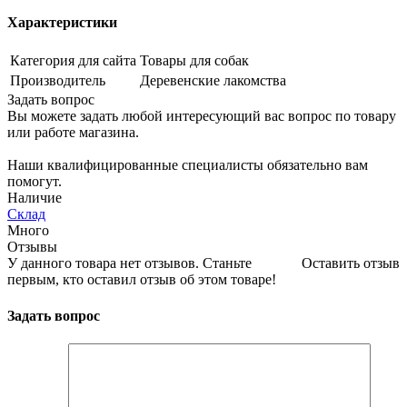
Характеристики
Категория для сайта
Товары для собак
Производитель
Деревенские лакомства
Задать вопрос
Вы можете задать любой интересующий вас вопрос по товару
или работе магазина.
Наши квалифицированные специалисты обязательно вам
помогут.
Наличие
Склад
Много
Отзывы
У данного товара нет отзывов. Станьте
Оставить отзыв
первым, кто оставил отзыв об этом товаре!
Задать вопрос