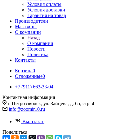
Условия оплаты
Условия доставки
Гарантия на товар
Производители
Магазины
О компании
Назад
О компании
Новости
Политика
Контакты
Корзина
0
Отложенные
0
+7 (911) 663-33-04
Контактная информация
г. Петрозаводск, ул. Зайцева, д. 65, стр. 4
info@zoomir10.ru
Вконтакте
Поделиться