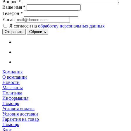
Вопрос
*
Ваше имя
*
Телефон
*
E-mail
Я согласен на
обработку персональных данных
Сбросить
Компания
О компании
Новости
Магазины
Политика
Информация
Помощь
Условия оплаты
Условия доставки
Гарантия на товар
Помощь
Блог