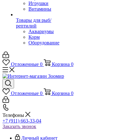
Игрушки
Витамины
Товары для рыб/
рептилий
Аквариумы
Корм
Оборудование
Отложенные
0
Корзина
0
Отложенные
0
Корзина
0
Телефоны
+7 (911) 663-33-04
Заказать звонок
Личный кабинет