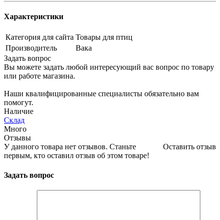
Характеристики
Категория для сайта
Товары для птиц
Производитель
Вака
Задать вопрос
Вы можете задать любой интересующий вас вопрос по товару
или работе магазина.
Наши квалифицированные специалисты обязательно вам
помогут.
Наличие
Склад
Много
Отзывы
У данного товара нет отзывов. Станьте
Оставить отзыв
первым, кто оставил отзыв об этом товаре!
Задать вопрос