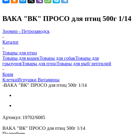
ВАКА "ВК" ПРОСО для птиц 500г 1/14
Зоомир - Петрозаводск
-
Каталог
-
Товары для птиц
Товары для кошек
Товары для собак
Товары для
грызунов
Товары для птиц
Товары для рыб/ рептилий
-
Корм
Клетки
Игрушки
Витамины
-
ВАКА "ВК" ПРОСО для птиц 500г 1/14
Артикул:
19702/6085
ВАКА "ВК" ПРОСО для птиц 500г 1/14
Подробнее