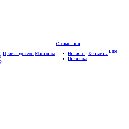
О компании
Ещё
Производители
Магазины
Новости
Контакты
и
Политика
р