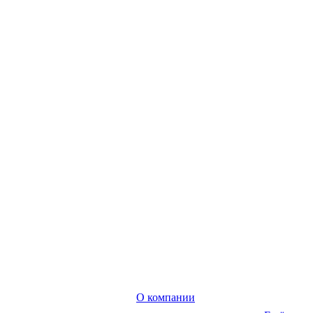
О компании