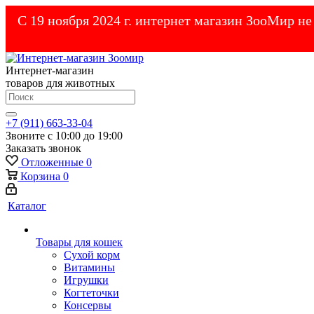
С 19 ноября 2024 г. интернет магазин ЗооМир н
Интернет-магазин
товаров для животных
+7 (911) 663-33-04
Звоните с 10:00 до 19:00
Заказать звонок
Отложенные
0
Корзина
0
Каталог
Товары для кошек
Cухой корм
Витамины
Игрушки
Когтеточки
Консервы