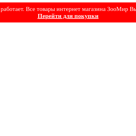
е работает. Все товары интернет магазина ЗооМир
Перейти для покупки