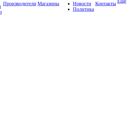
Ещё
Производители
Магазины
Новости
Контакты
и
Политика
р