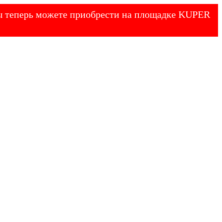
 Вы теперь можете приобрести на площадке KUPER