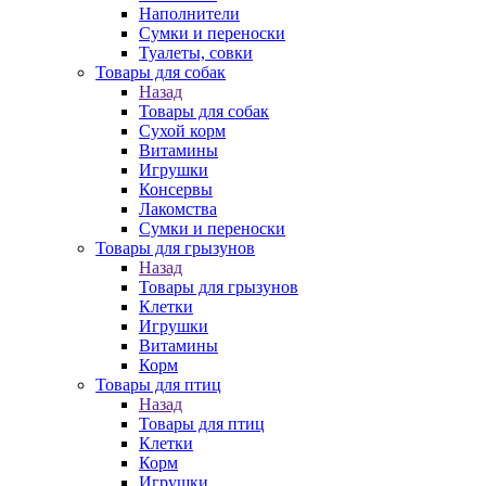
Наполнители
Сумки и переноски
Туалеты, совки
Товары для собак
Назад
Товары для собак
Cухой корм
Витамины
Игрушки
Консервы
Лакомства
Сумки и переноски
Товары для грызунов
Назад
Товары для грызунов
Клетки
Игрушки
Витамины
Корм
Товары для птиц
Назад
Товары для птиц
Клетки
Корм
Игрушки