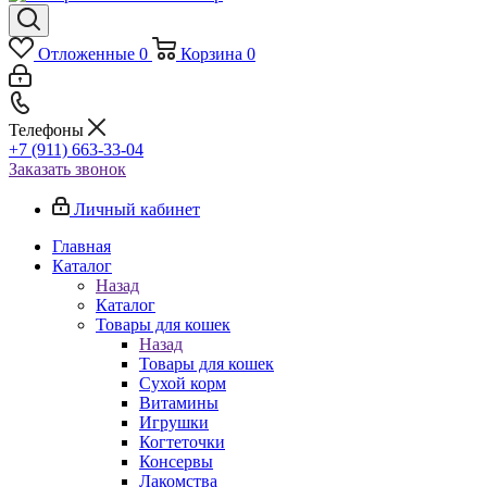
Отложенные
0
Корзина
0
Телефоны
+7 (911) 663-33-04
Заказать звонок
Личный кабинет
Главная
Каталог
Назад
Каталог
Товары для кошек
Назад
Товары для кошек
Cухой корм
Витамины
Игрушки
Когтеточки
Консервы
Лакомства