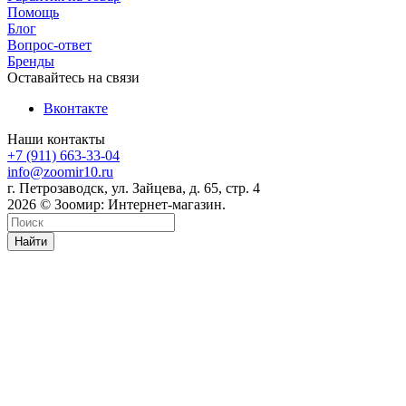
Помощь
Блог
Вопрос-ответ
Бренды
Оставайтесь на связи
Вконтакте
Наши контакты
+7 (911) 663-33-04
info@zoomir10.ru
г. Петрозаводск, ул. Зайцева, д. 65, стр. 4
2026 © Зоомир: Интернет-магазин.
Найти