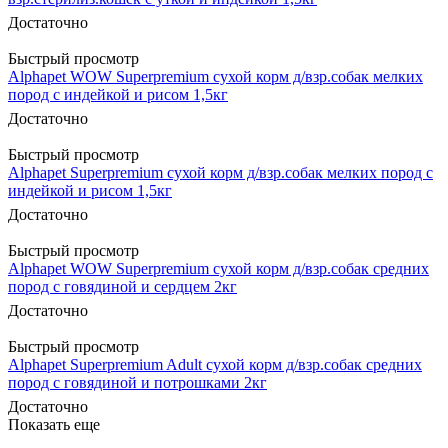
Достаточно
Быстрый просмотр
Alphapet WOW Superpremium сухой корм д/взр.собак мелких
пород с индейкой и рисом 1,5кг
Достаточно
Быстрый просмотр
Alphapet Superpremium сухой корм д/взр.собак мелких пород с
индейкой и рисом 1,5кг
Достаточно
Быстрый просмотр
Alphapet WOW Superpremium сухой корм д/взр.собак средних
пород с говядиной и сердцем 2кг
Достаточно
Быстрый просмотр
Alphapet Superpremium Adult сухой корм д/взр.собак средних
пород с говядиной и потрошками 2кг
Достаточно
Показать еще