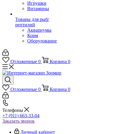
Игрушки
Витамины
Товары для рыб/
рептилий
Аквариумы
Корм
Оборудование
Отложенные
0
Корзина
0
Отложенные
0
Корзина
0
Телефоны
+7 (911) 663-33-04
Заказать звонок
Личный кабинет