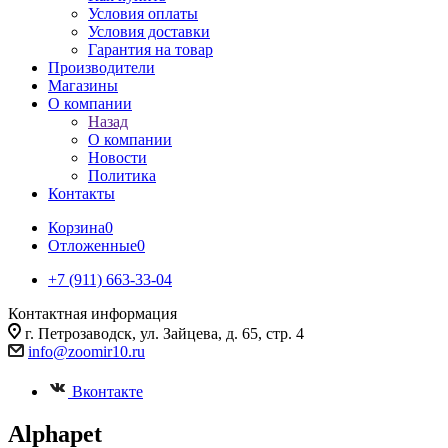
Условия оплаты
Условия доставки
Гарантия на товар
Производители
Магазины
О компании
Назад
О компании
Новости
Политика
Контакты
Корзина
0
Отложенные
0
+7 (911) 663-33-04
Контактная информация
г. Петрозаводск, ул. Зайцева, д. 65, стр. 4
info@zoomir10.ru
Вконтакте
Alphapet