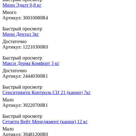
Мини Эдалт 0,8 кг
Много
Артикул: 30010080R4
Быстрый просмотр
Мини Дентал 3кг
Достаточно
Артикул: 12210300R0
Быстрый просмотр
Макси Дерма Комфорт 3 кг
Достаточно
Артикул: 24440300R1
Быстрый просмотр
Сенситивити Контроль СЦ 21 (канин) 7кг
Мало
Артикул: 39220700R1
Быстрый просмотр
Сетаети Вейт Менеджмент (канин) 12 кг
Мало
Артикул: 39481200R0