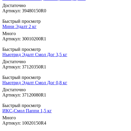
Достаточно
Артикул: 39480150R0
Быстрый просмотр
Мини Эдалт 2 кг
Много
Артикул: 30010200R1
Быстрый просмотр
Ньютрид Эдалт Смол Дог 3,5 кг
Достаточно
Артикул: 37120350R1
Быстрый просмотр
Ньютрид Эдалт Смол Дог 0,8 кг
Достаточно
Артикул: 37120080R1
Быстрый просмотр
ИКС-Смол Паппи 1,5 кг
Много
Артикул: 10020150R4