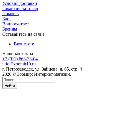
Условия доставки
Гарантия на товар
Помощь
Блог
Вопрос-ответ
Бренды
Оставайтесь на связи
Вконтакте
Наши контакты
+7 (911) 663-33-04
info@zoomir10.ru
г. Петрозаводск, ул. Зайцева, д. 65, стр. 4
2026 © Зоомир: Интернет-магазин.
Найти