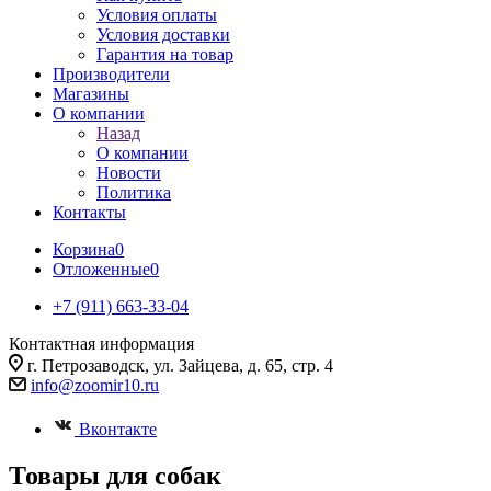
Условия оплаты
Условия доставки
Гарантия на товар
Производители
Магазины
О компании
Назад
О компании
Новости
Политика
Контакты
Корзина
0
Отложенные
0
+7 (911) 663-33-04
Контактная информация
г. Петрозаводск, ул. Зайцева, д. 65, стр. 4
info@zoomir10.ru
Вконтакте
Товары для собак