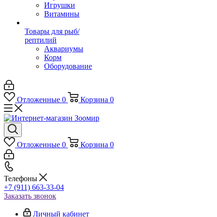
Игрушки
Витамины
Товары для рыб/
рептилий
Аквариумы
Корм
Оборудование
Отложенные
0
Корзина
0
Отложенные
0
Корзина
0
Телефоны
+7 (911) 663-33-04
Заказать звонок
Личный кабинет