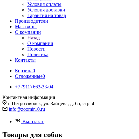
Условия оплаты
Условия доставки
Гарантия на товар
Производители
Магазины
О компании
Назад
О компании
Новости
Политика
Контакты
Корзина
0
Отложенные
0
+7 (911) 663-33-04
Контактная информация
г. Петрозаводск, ул. Зайцева, д. 65, стр. 4
info@zoomir10.ru
Вконтакте
Товары для собак