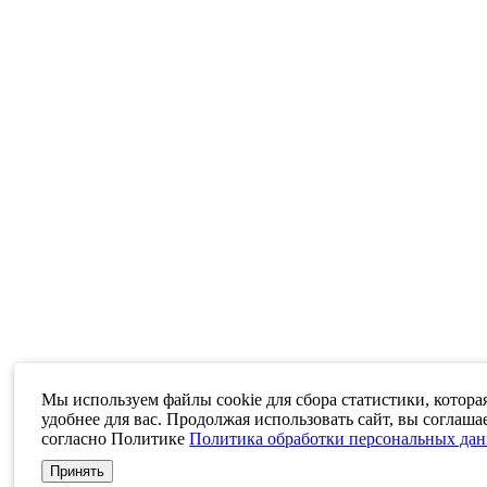
Мы используем файлы cookie для сбора статистики, котора
удобнее для вас. Продолжая использовать сайт, вы соглаша
согласно Политике
Политика обработки персональных да
Принять