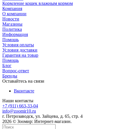
Кормление кошек влажным кормом
Компания
О компании
Новости
Магазины
Политика
Информация
Помощь
Условия оплаты
Условия доставки
Гарантия на товар
Помощь
Блог
Вопрос-ответ
Бренды
Оставайтесь на связи
Вконтакте
Наши контакты
+7 (911) 663-33-04
info@zoomir10.ru
г. Петрозаводск, ул. Зайцева, д. 65, стр. 4
2026 © Зоомир: Интернет-магазин.