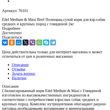
Артикул:
76101
Edel Medium & Maxi Beef Полнорац.сухой корм для взр.собак
средних и крупных пород с говядиной 2кг
Подробнее
Достаточно
Поделиться
Цена действительна только для интернет-магазина и может
отличаться от цен в розничных магазинах
Описание
Отзывы
Задать вопрос
Наличие
Описание
Сбалансированный корм Edel Medium & Maxi с Говядиной
изготовлен из высококачественных ингредиентов в
соответствии с потребностями взрослых собак средних и
крупных пород. Комплекс нутрицевтиков обогащают рацион
питомца необходимыми витаминами и минеральными