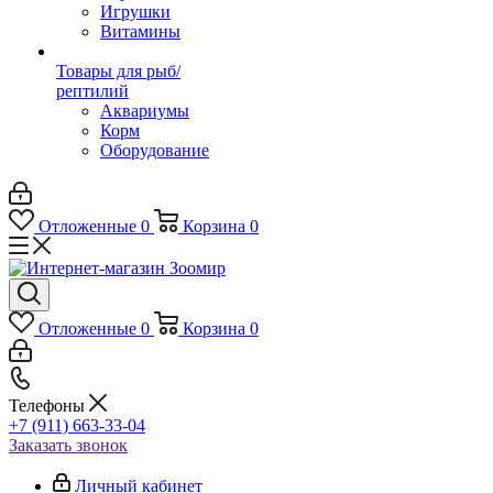
Игрушки
Витамины
Товары для рыб/
рептилий
Аквариумы
Корм
Оборудование
Отложенные
0
Корзина
0
Отложенные
0
Корзина
0
Телефоны
+7 (911) 663-33-04
Заказать звонок
Личный кабинет