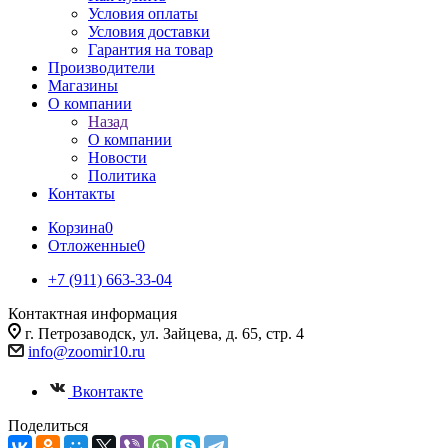
Условия оплаты
Условия доставки
Гарантия на товар
Производители
Магазины
О компании
Назад
О компании
Новости
Политика
Контакты
Корзина
0
Отложенные
0
+7 (911) 663-33-04
Контактная информация
г. Петрозаводск, ул. Зайцева, д. 65, стр. 4
info@zoomir10.ru
Вконтакте
Поделиться