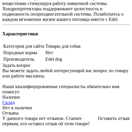
веществами стимулируя работу иммунной системы.
Хондропротекторы поддерживают целостность и
подвижность опорнодвигательной системы. Позаботьтесь о
каждом мгновении жизни вашего питомца вместе с Edel.
Характеристики
Категория для сайта
Товары для собак
Породные корма
Нет
Производитель
Edel dog
Задать вопрос
Вы можете задать любой интересующий вас вопрос по товару
или работе магазина.
Наши квалифицированные специалисты обязательно вам
помогут.
Наличие
Склад
Нет в наличии
Отзывы
У данного товара нет отзывов. Станьте
Оставить отзыв
первым, кто оставил отзыв об этом товаре!