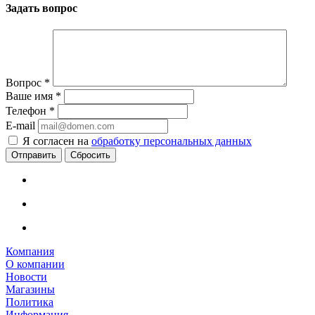
Задать вопрос
Вопрос
*
Ваше имя
*
Телефон
*
E-mail
Я согласен на
обработку персональных данных
Сбросить
Компания
О компании
Новости
Магазины
Политика
Информация