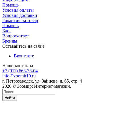
Помощь
Условия оплаты
Условия доставки
Гарантия на товар
Помощь
Блог
Вопрос-ответ
Бренды
Оставайтесь на связи
Вконтакте
Наши контакты
+7 (911) 663-33-04
info@zoomir10.ru
г. Петрозаводск, ул. Зайцева, д. 65, стр. 4
2026 © Зоомир: Интернет-магазин.
Найти