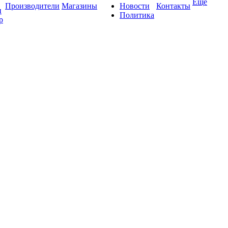
Ещё
Производители
Магазины
Новости
Контакты
и
Политика
р