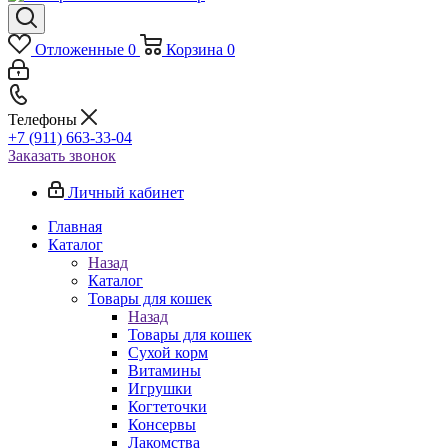
Отложенные
0
Корзина
0
Телефоны
+7 (911) 663-33-04
Заказать звонок
Личный кабинет
Главная
Каталог
Назад
Каталог
Товары для кошек
Назад
Товары для кошек
Cухой корм
Витамины
Игрушки
Когтеточки
Консервы
Лакомства