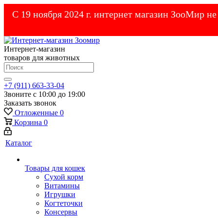
С 19 ноября 2024 г. интернет магазин ЗооМир н
Интернет-магазин
товаров для животных
+7 (911) 663-33-04
Звоните с 10:00 до 19:00
Заказать звонок
Отложенные
0
Корзина
0
Каталог
Товары для кошек
Cухой корм
Витамины
Игрушки
Когтеточки
Консервы