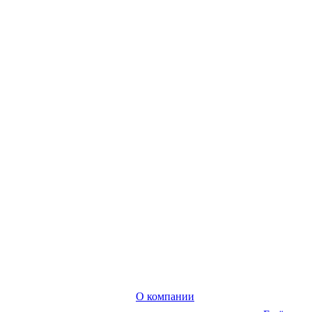
О компании