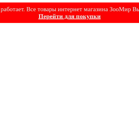
е работает. Все товары интернет магазина ЗооМир
Перейти для покупки