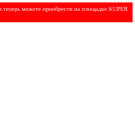
 Вы теперь можете приобрести на площадке KUPER