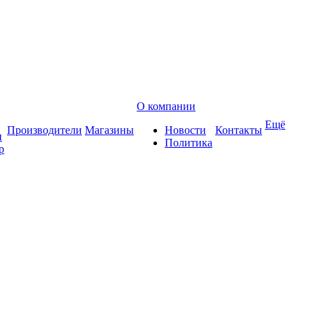
О компании
Ещё
Производители
Магазины
Новости
Контакты
и
Политика
р