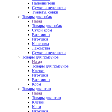
Наполнители
Сумки и переноски
Туалеты, совки
Товары для собак
Назад
Товары для собак
Cухой корм
Витамины
Игрушки
Консервы
Лакомства
Сумки и переноски
Товары для грызунов
Назад
Товары для грызунов
Клетки
Игрушки
Витамины
Корм
Товары для птиц
Назад
Товары для птиц
Клетки
Корм
Игрушки