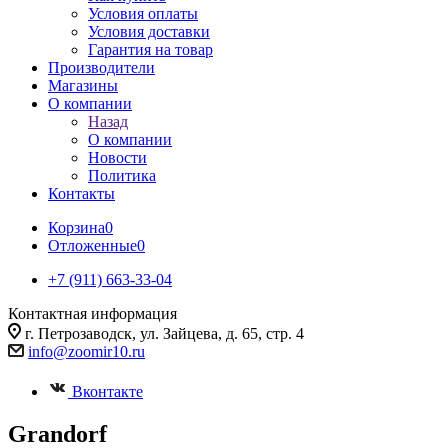
Условия оплаты
Условия доставки
Гарантия на товар
Производители
Магазины
О компании
Назад
О компании
Новости
Политика
Контакты
Корзина
0
Отложенные
0
+7 (911) 663-33-04
Контактная информация
г. Петрозаводск, ул. Зайцева, д. 65, стр. 4
info@zoomir10.ru
Вконтакте
Grandorf