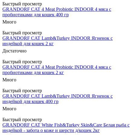
Быстрый просмотр
GRANDORF CAT 4 Meat Probiotic INDOOR 4 мяса с
пробиотиками для кошек 400 гр
Много
Быстрый просмотр
GRANDORF CAT Lamb&Turkey INDOOR Ягненок с
индейкой для кошек 2 кг
Достаточно
Быстрый просмотр
GRANDORF CAT 4 Meat Probiotic INDOOR 4 мяса с
пробиотиками для кошек 2 кг
Много
Быстрый просмотр
GRANDORF CAT Lamb&Turkey INDOOR Ягненок с
индейкой для кошек 400 гр
Много
Быстрый просмотр
GRANDORF CAT White Fish&Turkey Skin&Care Белая рыба с
индейкой - забота о коже и шерсти д/кошек 2кг