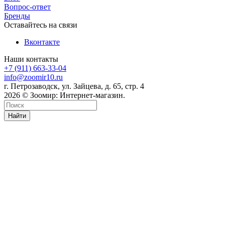
Вопрос-ответ
Бренды
Оставайтесь на связи
Вконтакте
Наши контакты
+7 (911) 663-33-04
info@zoomir10.ru
г. Петрозаводск, ул. Зайцева, д. 65, стр. 4
2026 © Зоомир: Интернет-магазин.
Найти