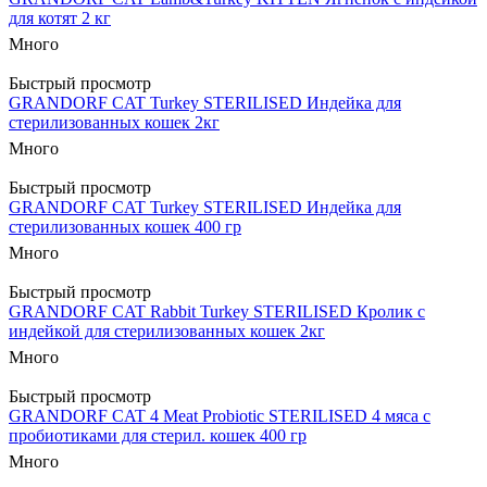
для котят 2 кг
Много
Быстрый просмотр
GRANDORF CAT Turkey STERILISED Индейка для
стерилизованных кошек 2кг
Много
Быстрый просмотр
GRANDORF CAT Turkey STERILISED Индейка для
стерилизованных кошек 400 гр
Много
Быстрый просмотр
GRANDORF CAT Rabbit Turkey STERILISED Кролик с
индейкой для стерилизованных кошек 2кг
Много
Быстрый просмотр
GRANDORF CAT 4 Meat Probiotic STERILISED 4 мяса с
пробиотиками для стерил. кошек 400 гр
Много