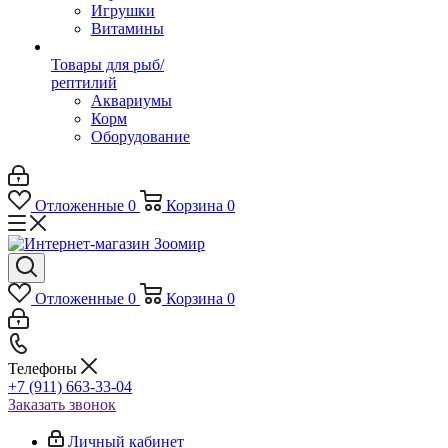
Игрушки
Витамины
Товары для рыб/
рептилий
Аквариумы
Корм
Оборудование
Отложенные
0
Корзина
0
Отложенные
0
Корзина
0
Телефоны
+7 (911) 663-33-04
Заказать звонок
Личный кабинет