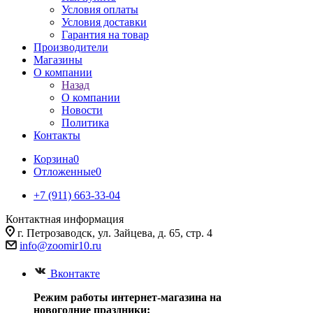
Условия оплаты
Условия доставки
Гарантия на товар
Производители
Магазины
О компании
Назад
О компании
Новости
Политика
Контакты
Корзина
0
Отложенные
0
+7 (911) 663-33-04
Контактная информация
г. Петрозаводск, ул. Зайцева, д. 65, стр. 4
info@zoomir10.ru
Вконтакте
Режим работы интернет-магазина на
новогодние праздники: