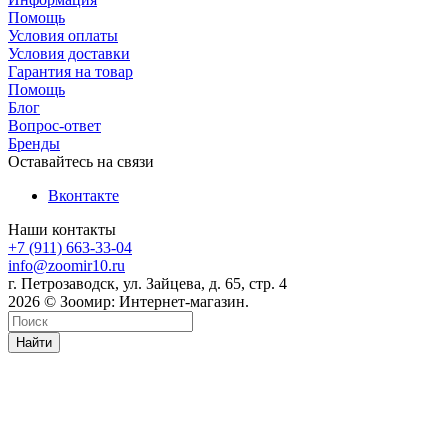
Помощь
Условия оплаты
Условия доставки
Гарантия на товар
Помощь
Блог
Вопрос-ответ
Бренды
Оставайтесь на связи
Вконтакте
Наши контакты
+7 (911) 663-33-04
info@zoomir10.ru
г. Петрозаводск, ул. Зайцева, д. 65, стр. 4
2026 © Зоомир: Интернет-магазин.
Найти