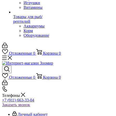
Игрушки
Витамины
Товары для рыб/
рептилий
Аквариумы
Корм
Оборудование
Отложенные
0
Корзина
0
Отложенные
0
Корзина
0
Телефоны
+7 (911) 663-33-04
Заказать звонок
Личный кабинет