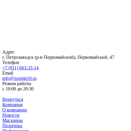
Адрес
г. Петрозаводск (р-н Первомайский), Первомайский, 47
Телефон
+7 (911) 663-33-14
Email
info@zoomir10.ru
Режим работы
с 10:00 до 20:30
Вернуться
Компания
О компании
Новости
Магазины
Политика
Информация