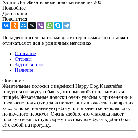
Хэппи Дог Жевательные полоски индейка 200г
Подробнее
Достаточно
Поделиться
Цена действительна только для интернет-магазина и может
отличаться от цен в розничных магазинах
Описание
Отзывы
Задать вопрос
Наличие
Описание
Жевательные полоски с индейкой Happy Dog Kaustreifen
придутся по вкусу собакам, которые любят полакомиться
птицей. Жевательные полоски очень удобны в применении и
прекрасно подходят для использования в качестве поощрения
за хорошо выполненную работу или в качестве небольшого,
но вкусного перекуса. Очень удобно, что упаковка имеет
плоскую компактную форму, поэтому вам будет удобно брать
её с собой на прогулку.