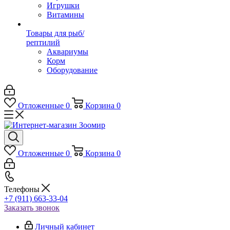
Игрушки
Витамины
Товары для рыб/
рептилий
Аквариумы
Корм
Оборудование
Отложенные
0
Корзина
0
Отложенные
0
Корзина
0
Телефоны
+7 (911) 663-33-04
Заказать звонок
Личный кабинет