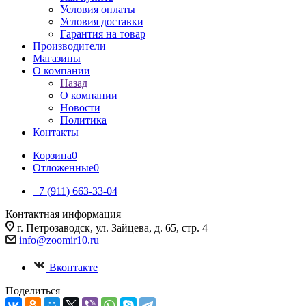
Условия оплаты
Условия доставки
Гарантия на товар
Производители
Магазины
О компании
Назад
О компании
Новости
Политика
Контакты
Корзина
0
Отложенные
0
+7 (911) 663-33-04
Контактная информация
г. Петрозаводск, ул. Зайцева, д. 65, стр. 4
info@zoomir10.ru
Вконтакте
Поделиться