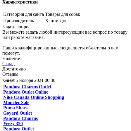
Характеристики
Категория для сайта
Товары для собак
Производитель
Хэппи Дог
Задать вопрос
Вы можете задать любой интересующий вас вопрос по товару
или работе магазина.
Наши квалифицированные специалисты обязательно вам
помогут.
Наличие
Склад
Достаточно
Отзывы
Guest
5 ноября 2021 00:36
Pandora Charms Outlet
Pandora Outlet Online
Nike Canada Online Shopping
Moncler Sale
Puma Shoes
Goyard Outlet
Pandora Charms
Yeezy 350
Pandora Outlet