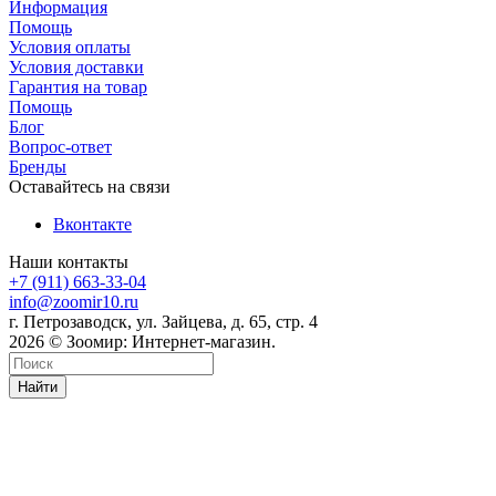
Информация
Помощь
Условия оплаты
Условия доставки
Гарантия на товар
Помощь
Блог
Вопрос-ответ
Бренды
Оставайтесь на связи
Вконтакте
Наши контакты
+7 (911) 663-33-04
info@zoomir10.ru
г. Петрозаводск, ул. Зайцева, д. 65, стр. 4
2026 © Зоомир: Интернет-магазин.
Найти