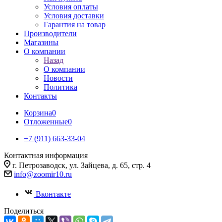
Условия оплаты
Условия доставки
Гарантия на товар
Производители
Магазины
О компании
Назад
О компании
Новости
Политика
Контакты
Корзина
0
Отложенные
0
+7 (911) 663-33-04
Контактная информация
г. Петрозаводск, ул. Зайцева, д. 65, стр. 4
info@zoomir10.ru
Вконтакте
Поделиться