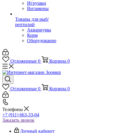
Игрушки
Витамины
Товары для рыб/
рептилий
Аквариумы
Корм
Оборудование
Отложенные
0
Корзина
0
Отложенные
0
Корзина
0
Телефоны
+7 (911) 663-33-04
Заказать звонок
Личный кабинет