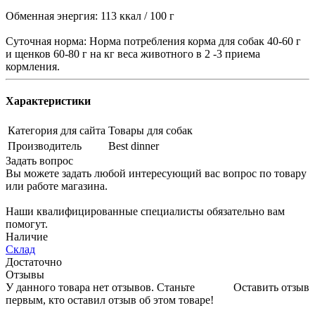
Обменная энергия: 113 ккал / 100 г
Суточная норма: Норма потребления корма для собак 40-60 г
и щенков 60-80 г на кг веса животного в 2 -3 приема
кормления.
Характеристики
Категория для сайта
Товары для собак
Производитель
Best dinner
Задать вопрос
Вы можете задать любой интересующий вас вопрос по товару
или работе магазина.
Наши квалифицированные специалисты обязательно вам
помогут.
Наличие
Склад
Достаточно
Отзывы
У данного товара нет отзывов. Станьте
Оставить отзыв
первым, кто оставил отзыв об этом товаре!