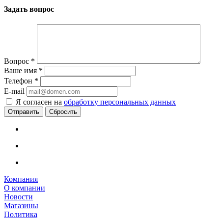
Задать вопрос
Вопрос
*
Ваше имя
*
Телефон
*
E-mail
Я согласен на
обработку персональных данных
Сбросить
Компания
О компании
Новости
Магазины
Политика