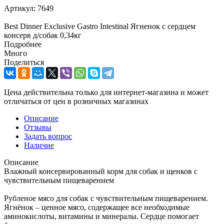
Артикул:
7649
Best Dinner Exclusive Gastro Intestinal Ягненок с сердцем
консерв д/собак 0,34кг
Подробнее
Много
Поделиться
Цена действительна только для интернет-магазина и может
отличаться от цен в розничных магазинах
Описание
Отзывы
Задать вопрос
Наличие
Описание
Влажный консервированный корм для собак и щенков с
чувствительным пищеварением
Рубленое мясо для собак с чувствительным пищеварением.
Ягнёнок – ценное мясо, содержащее все необходимые
аминокислоты, витамины и минералы. Сердце помогает