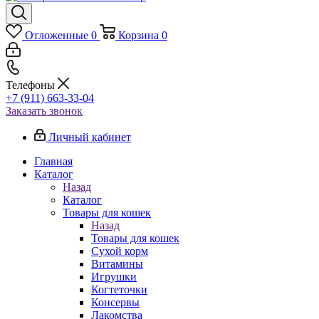
Отложенные
0
Корзина
0
Телефоны
+7 (911) 663-33-04
Заказать звонок
Личный кабинет
Главная
Каталог
Назад
Каталог
Товары для кошек
Назад
Товары для кошек
Cухой корм
Витамины
Игрушки
Когтеточки
Консервы
Лакомства