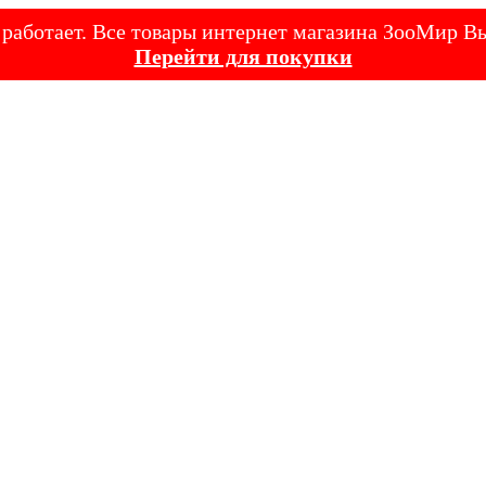
е работает. Все товары интернет магазина ЗооМир
Перейти для покупки