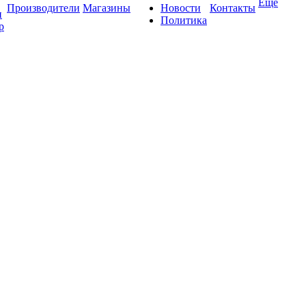
Ещё
Производители
Магазины
Новости
Контакты
и
Политика
р