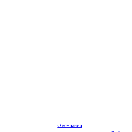
О компании