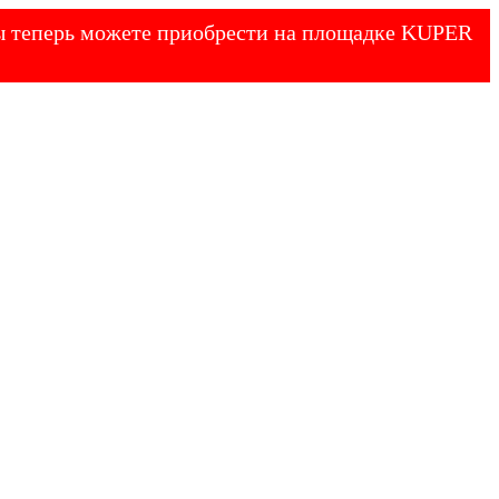
 Вы теперь можете приобрести на площадке KUPER