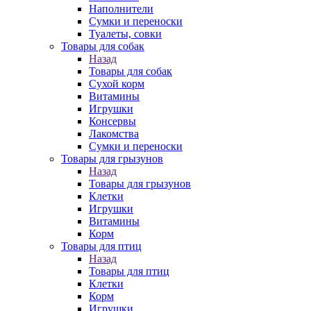
Наполнители
Сумки и переноски
Туалеты, совки
Товары для собак
Назад
Товары для собак
Cухой корм
Витамины
Игрушки
Консервы
Лакомства
Сумки и переноски
Товары для грызунов
Назад
Товары для грызунов
Клетки
Игрушки
Витамины
Корм
Товары для птиц
Назад
Товары для птиц
Клетки
Корм
Игрушки