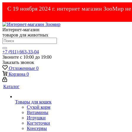
С 19 ноября 2024 г. интернет магазин ЗооМир н
Интернет-магазин
товаров для животных
+7 (911) 663-33-04
Звоните с 10:00 до 19:00
Заказать звонок
Отложенные
0
Корзина
0
Каталог
Товары для кошек
Cухой корм
Витамины
Игрушки
Когтеточки
Консервы