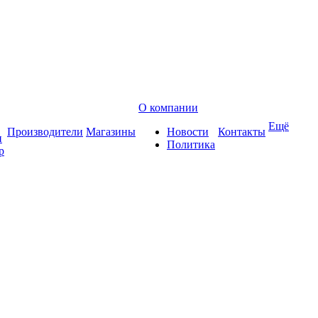
О компании
Ещё
Производители
Магазины
Новости
Контакты
и
Политика
р