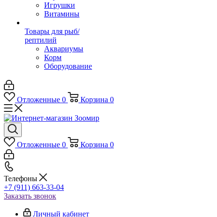
Игрушки
Витамины
Товары для рыб/
рептилий
Аквариумы
Корм
Оборудование
Отложенные
0
Корзина
0
Отложенные
0
Корзина
0
Телефоны
+7 (911) 663-33-04
Заказать звонок
Личный кабинет