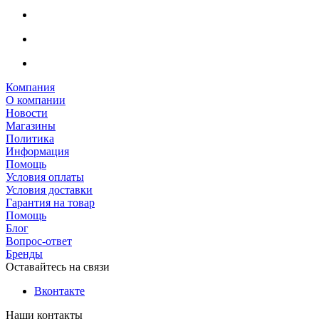
Компания
О компании
Новости
Магазины
Политика
Информация
Помощь
Условия оплаты
Условия доставки
Гарантия на товар
Помощь
Блог
Вопрос-ответ
Бренды
Оставайтесь на связи
Вконтакте
Наши контакты