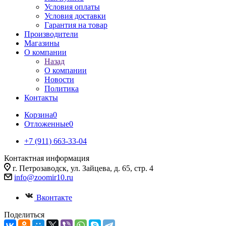
Условия оплаты
Условия доставки
Гарантия на товар
Производители
Магазины
О компании
Назад
О компании
Новости
Политика
Контакты
Корзина
0
Отложенные
0
+7 (911) 663-33-04
Контактная информация
г. Петрозаводск, ул. Зайцева, д. 65, стр. 4
info@zoomir10.ru
Вконтакте
Поделиться