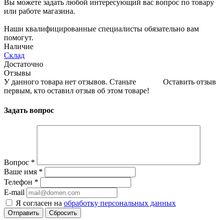
Вы можете задать любой интересующий вас вопрос по товару
или работе магазина.
Наши квалифицированные специалисты обязательно вам
помогут.
Наличие
Склад
Достаточно
Отзывы
У данного товара нет отзывов. Станьте
Оставить отзыв
первым, кто оставил отзыв об этом товаре!
Задать вопрос
Вопрос
*
Ваше имя
*
Телефон
*
E-mail
Я согласен на
обработку персональных данных
Сбросить