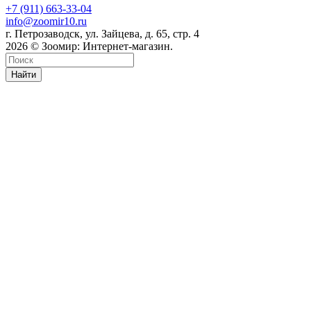
+7 (911) 663-33-04
info@zoomir10.ru
г. Петрозаводск, ул. Зайцева, д. 65, стр. 4
2026 © Зоомир: Интернет-магазин.
Найти