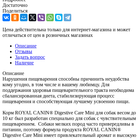
Достаточно
Поделиться
Цена действительна только для интернет-магазина и может
отличаться от цен в розничных магазинах
Описание
Отзывы
Задать вопрос
Наличие
Описание
Нарушения пищеварения способны причинить неудобства
кому угодно, в том числе и вашему любимцу. Для
поддержания здоровья пищеварительного тракта необходима
сбалансированная диета, стабилизирующая процесс
пищеварения и способствующая лучшему усвоению пищи.
Корм ROYAL CANIN® Digestive Care Mini для собак весом до
10 кг был разработан специально для собак с чувствительным
пищеварением. Собаки мелких пород часто привередливы в
питании, поэтому формула продукта ROYAL CANIN®
Digestive Care Mini имеет привлекательный аромат и высокую