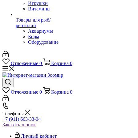
Игрушки
Витамины
Товары для рыб/
рептилий
Аквариумы
Корм
Оборудование
Отложенные
0
Корзина
0
Отложенные
0
Корзина
0
Телефоны
+7 (911) 663-33-04
Заказать звонок
Личный кабинет