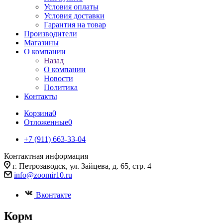
Условия оплаты
Условия доставки
Гарантия на товар
Производители
Магазины
О компании
Назад
О компании
Новости
Политика
Контакты
Корзина
0
Отложенные
0
+7 (911) 663-33-04
Контактная информация
г. Петрозаводск, ул. Зайцева, д. 65, стр. 4
info@zoomir10.ru
Вконтакте
Корм