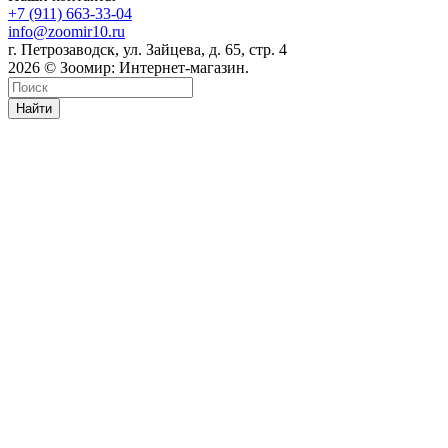
+7 (911) 663-33-04
info@zoomir10.ru
г. Петрозаводск, ул. Зайцева, д. 65, стр. 4
2026 © Зоомир: Интернет-магазин.
Найти