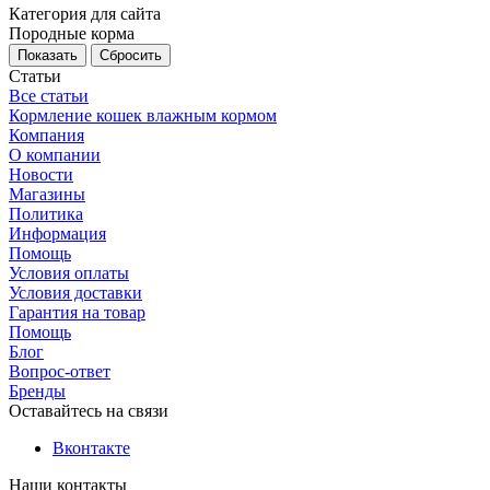
Категория для сайта
Породные корма
Сбросить
Статьи
Все статьи
Кормление кошек влажным кормом
Компания
О компании
Новости
Магазины
Политика
Информация
Помощь
Условия оплаты
Условия доставки
Гарантия на товар
Помощь
Блог
Вопрос-ответ
Бренды
Оставайтесь на связи
Вконтакте
Наши контакты