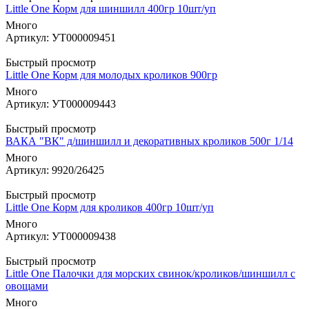
Little One Корм для шиншилл 400гр 10шт/уп
Много
Артикул: УТ000009451
Быстрый просмотр
Little One Корм для молодых кроликов 900гр
Много
Артикул: УТ000009443
Быстрый просмотр
ВАКА "ВК" д/шиншилл и декоративных кроликов 500г 1/14
Много
Артикул: 9920/26425
Быстрый просмотр
Little One Корм для кроликов 400гр 10шт/уп
Много
Артикул: УТ000009438
Быстрый просмотр
Little One Палочки для морских свинок/кроликов/шиншилл с
овощами
Много