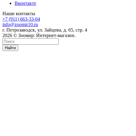
Вконтакте
Наши контакты
+7 (911) 663-33-04
info@zoomir10.ru
г. Петрозаводск, ул. Зайцева, д. 65, стр. 4
2026 © Зоомир: Интернет-магазин.
Найти