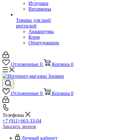
Игрушки
Витамины
Товары для рыб/
рептилий
Аквариумы
Корм
Оборудование
Отложенные
0
Корзина
0
Отложенные
0
Корзина
0
Телефоны
+7 (911) 663-33-04
Заказать звонок
Личный кабинет