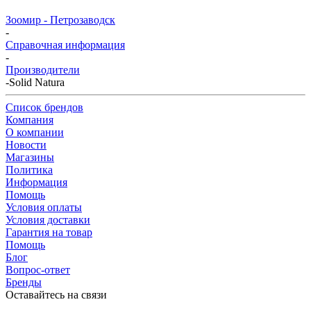
Зоомир - Петрозаводск
-
Справочная информация
-
Производители
-
Solid Natura
Список брендов
Компания
О компании
Новости
Магазины
Политика
Информация
Помощь
Условия оплаты
Условия доставки
Гарантия на товар
Помощь
Блог
Вопрос-ответ
Бренды
Оставайтесь на связи