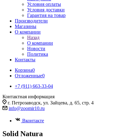
Условия оплаты
Условия доставки
Гарантия на товар
Производители
Магазины
О компании
Назад
О компании
Новости
Политика
Контакты
Корзина
0
Отложенные
0
+7 (911) 663-33-04
Контактная информация
г. Петрозаводск, ул. Зайцева, д. 65, стр. 4
info@zoomir10.ru
Вконтакте
Solid Natura