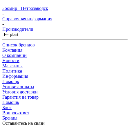
Зоомир - Петрозаводск
-
Справочная информация
-
Производители
-
Ferplast
Список брендов
Компания
О компании
Новости
Магазины
Политика
Информация
Помощь
Условия оплаты
Условия доставки
Гарантия на товар
Помощь
Блог
Вопрос-ответ
Бренды
Оставайтесь на связи