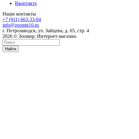
Вконтакте
Наши контакты
+7 (911) 663-33-04
info@zoomir10.ru
г. Петрозаводск, ул. Зайцева, д. 65, стр. 4
2026 © Зоомир: Интернет-магазин.
Найти