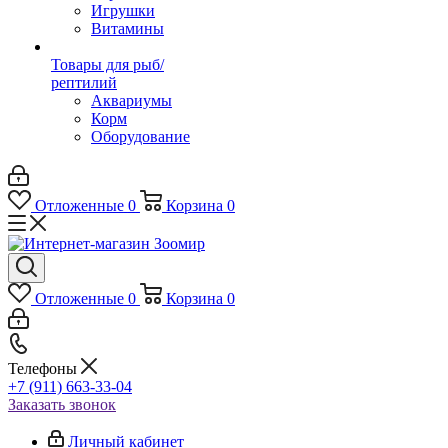
Игрушки
Витамины
Товары для рыб/
рептилий
Аквариумы
Корм
Оборудование
Отложенные
0
Корзина
0
Отложенные
0
Корзина
0
Телефоны
+7 (911) 663-33-04
Заказать звонок
Личный кабинет