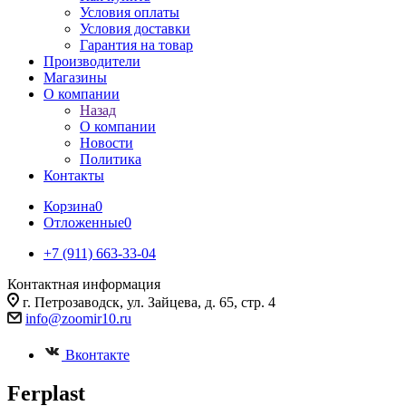
Условия оплаты
Условия доставки
Гарантия на товар
Производители
Магазины
О компании
Назад
О компании
Новости
Политика
Контакты
Корзина
0
Отложенные
0
+7 (911) 663-33-04
Контактная информация
г. Петрозаводск, ул. Зайцева, д. 65, стр. 4
info@zoomir10.ru
Вконтакте
Ferplast