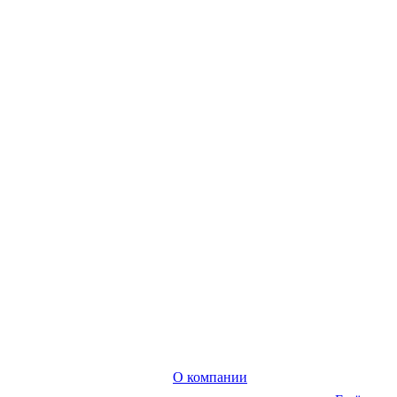
О компании