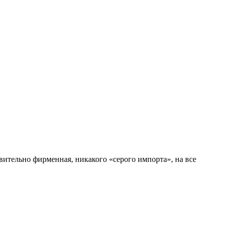
вительно фирменная, никакого «серого импорта», на все