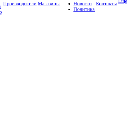
Ещё
Производители
Магазины
Новости
Контакты
и
Политика
р