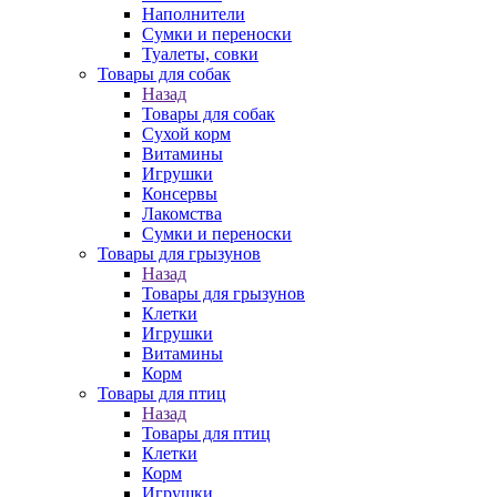
Наполнители
Сумки и переноски
Туалеты, совки
Товары для собак
Назад
Товары для собак
Cухой корм
Витамины
Игрушки
Консервы
Лакомства
Сумки и переноски
Товары для грызунов
Назад
Товары для грызунов
Клетки
Игрушки
Витамины
Корм
Товары для птиц
Назад
Товары для птиц
Клетки
Корм
Игрушки