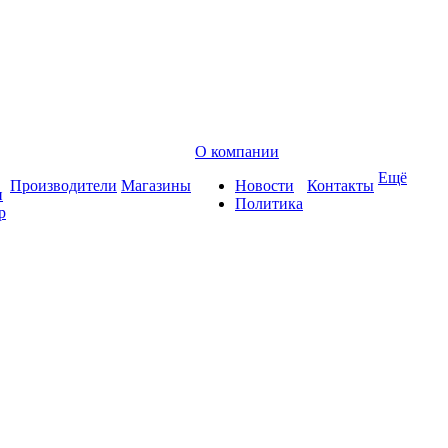
О компании
Ещё
Производители
Магазины
Новости
Контакты
и
Политика
р