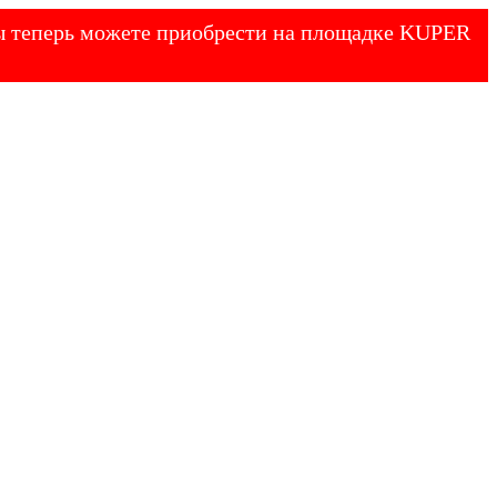
 Вы теперь можете приобрести на площадке KUPER