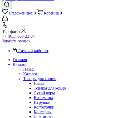
Отложенные
0
Корзина
0
Телефоны
+7 (911) 663-33-04
Заказать звонок
Личный кабинет
Главная
Каталог
Назад
Каталог
Товары для кошек
Назад
Товары для кошек
Cухой корм
Витамины
Игрушки
Когтеточки
Консервы
Лакомства