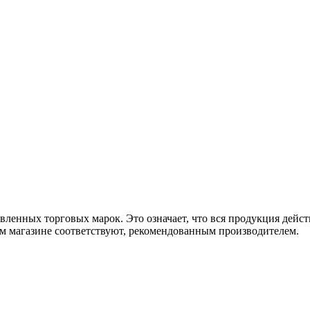
ленных торговых марок. Это означает, что вся продукция дейст
ем магазине соответствуют, рекомендованным производителем.