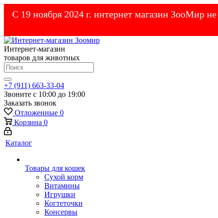
С 19 ноября 2024 г. интернет магазин ЗооМир н
Интернет-магазин
товаров для животных
+7 (911) 663-33-04
Звоните с 10:00 до 19:00
Заказать звонок
Отложенные
0
Корзина
0
Каталог
Товары для кошек
Cухой корм
Витамины
Игрушки
Когтеточки
Консервы