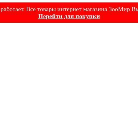
е работает. Все товары интернет магазина ЗооМир
Перейти для покупки