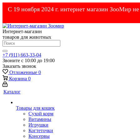
С 19 ноября 2024 г. интернет магазин ЗооМир н
Интернет-магазин
товаров для животных
+7 (911) 663-33-04
Звоните с 10:00 до 19:00
Заказать звонок
Отложенные
0
Корзина
0
Каталог
Товары для кошек
Cухой корм
Витамины
Игрушки
Когтеточки
Консервы