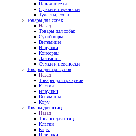
Наполнители
Сумки и переноски
Туалеты, совки
Товары для собак
Назад
Товары для собак
Cухой корм
Витамины
Игрушки
Консервы
Лакомства
Сумки и переноски
Товары для грызунов
Назад
Товары для грызунов
Клетки
Игрушки
Витамины
Корм
Товары для птиц
Назад
Товары для птиц
Клетки
Корм
Игрушки