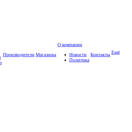
О компании
Ещё
Производители
Магазины
Новости
Контакты
и
Политика
р