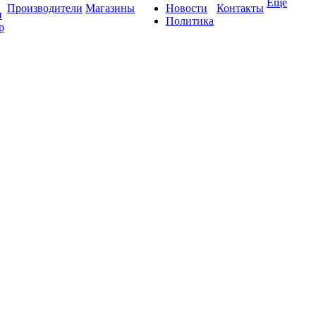
Ещё
Производители
Магазины
Новости
Контакты
и
Политика
р