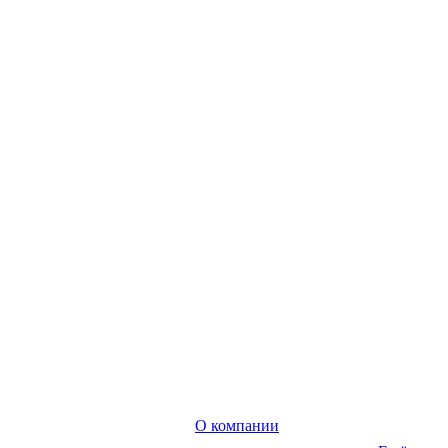
О компании