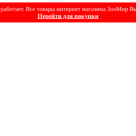
е работает. Все товары интернет магазина ЗооМир
Перейти для покупки