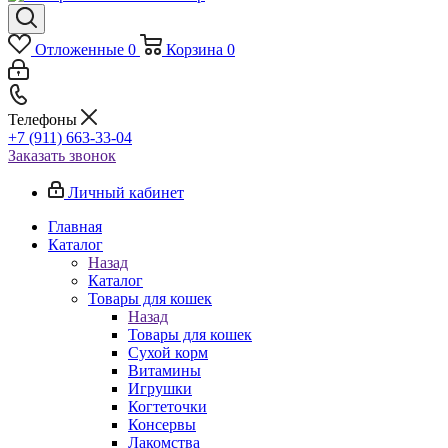
Отложенные
0
Корзина
0
Телефоны
+7 (911) 663-33-04
Заказать звонок
Личный кабинет
Главная
Каталог
Назад
Каталог
Товары для кошек
Назад
Товары для кошек
Cухой корм
Витамины
Игрушки
Когтеточки
Консервы
Лакомства