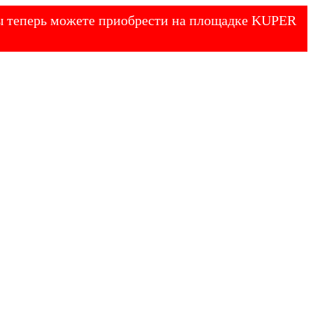
 Вы теперь можете приобрести на площадке KUPER