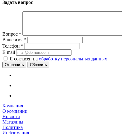
Задать вопрос
Вопрос
*
Ваше имя
*
Телефон
*
E-mail
Я согласен на
обработку персональных данных
Сбросить
Компания
О компании
Новости
Магазины
Политика
Информация