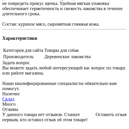
не повредить прикус щенка. Удобная мягкая упаковка
обеспечивает герметичность и свежесть лакомства в течение
длительного срока.
Состав: куриное мясо, сыромятная говяжья кожа.
Характеристики
Категория для сайта
Товары для собак
Производитель
Деревенские лакомства
Задать вопрос
Вы можете задать любой интересующий вас вопрос по товару
или работе магазина.
Наши квалифицированные специалисты обязательно вам
помогут.
Наличие
Склад
Много
Отзывы
У данного товара нет отзывов. Станьте
Оставить отзыв
первым, кто оставил отзыв об этом товаре!