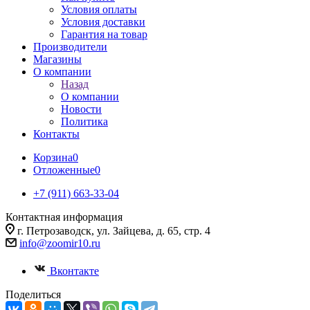
Условия оплаты
Условия доставки
Гарантия на товар
Производители
Магазины
О компании
Назад
О компании
Новости
Политика
Контакты
Корзина
0
Отложенные
0
+7 (911) 663-33-04
Контактная информация
г. Петрозаводск, ул. Зайцева, д. 65, стр. 4
info@zoomir10.ru
Вконтакте
Поделиться