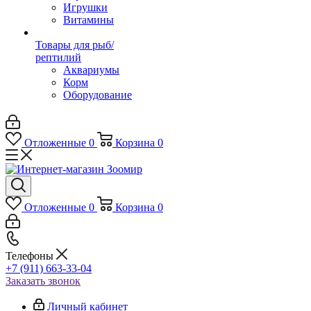
Игрушки
Витамины
Товары для рыб/
рептилий
Аквариумы
Корм
Оборудование
Отложенные
0
Корзина
0
Отложенные
0
Корзина
0
Телефоны
+7 (911) 663-33-04
Заказать звонок
Личный кабинет