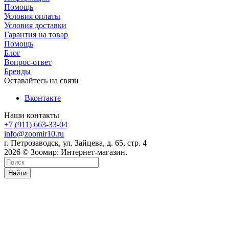
Помощь
Условия оплаты
Условия доставки
Гарантия на товар
Помощь
Блог
Вопрос-ответ
Бренды
Оставайтесь на связи
Вконтакте
Наши контакты
+7 (911) 663-33-04
info@zoomir10.ru
г. Петрозаводск, ул. Зайцева, д. 65, стр. 4
2026 © Зоомир: Интернет-магазин.
Найти