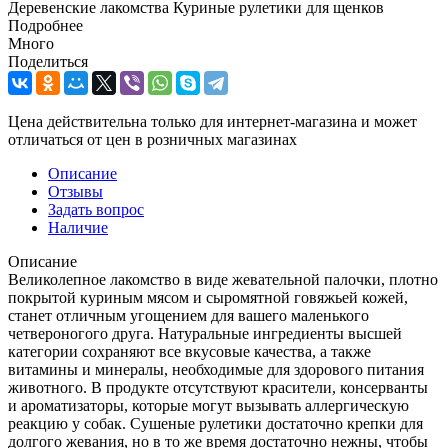
Деревенские лакомства Куриные рулетики для щенков
Подробнее
Много
Поделиться
Цена действительна только для интернет-магазина и может
отличаться от цен в розничных магазинах
Описание
Отзывы
Задать вопрос
Наличие
Описание
Великолепное лакомство в виде жевательной палочки, плотно
покрытой куриным мясом и сыромятной говяжьей кожей,
станет отличным угощением для вашего маленького
четвероногого друга. Натуральные ингредиенты высшей
категории сохраняют все вкусовые качества, а также
витамины и минералы, необходимые для здорового питания
животного. В продукте отсутствуют красители, консерванты
и ароматизаторы, которые могут вызывать аллергическую
реакцию у собак. Сушеные рулетики достаточно крепки для
долгого жевания, но в то же время достаточно нежны, чтобы