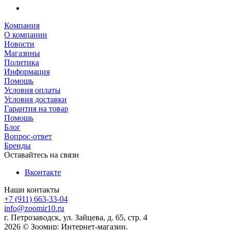
Компания
О компании
Новости
Магазины
Политика
Информация
Помощь
Условия оплаты
Условия доставки
Гарантия на товар
Помощь
Блог
Вопрос-ответ
Бренды
Оставайтесь на связи
Вконтакте
Наши контакты
+7 (911) 663-33-04
info@zoomir10.ru
г. Петрозаводск, ул. Зайцева, д. 65, стр. 4
2026 © Зоомир: Интернет-магазин.