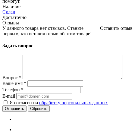
помогут.
Наличие
Склад
Достаточно
Отзывы
У данного товара нет отзывов. Станьте
Оставить отзыв
первым, кто оставил отзыв об этом товаре!
Задать вопрос
Вопрос
*
Ваше имя
*
Телефон
*
E-mail
Я согласен на
обработку персональных данных
Сбросить