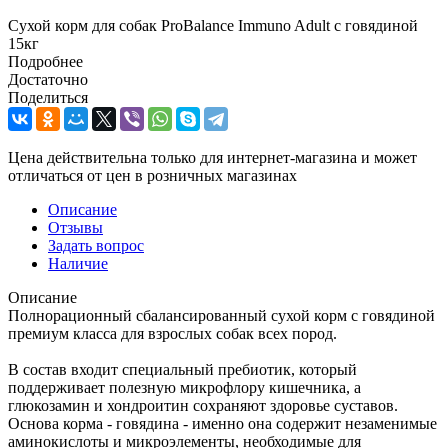
Сухой корм для собак ProBalance Immuno Adult с говядиной
15кг
Подробнее
Достаточно
Поделиться
Цена действительна только для интернет-магазина и может
отличаться от цен в розничных магазинах
Описание
Отзывы
Задать вопрос
Наличие
Описание
Полнорационный сбалансированный сухой корм с говядиной
премиум класса для взрослых собак всех пород.
В состав входит специальный пребиотик, который
поддерживает полезную микрофлору кишечника, а
глюкозамин и хондроитин сохраняют здоровье суставов.
Основа корма - говядина - именно она содержит незаменимые
аминокислоты и микроэлементы, необходимые для