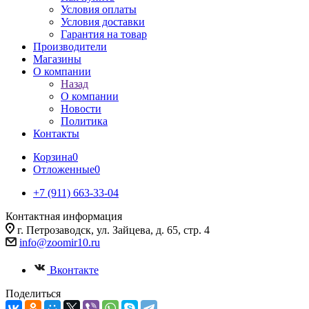
Условия оплаты
Условия доставки
Гарантия на товар
Производители
Магазины
О компании
Назад
О компании
Новости
Политика
Контакты
Корзина
0
Отложенные
0
+7 (911) 663-33-04
Контактная информация
г. Петрозаводск, ул. Зайцева, д. 65, стр. 4
info@zoomir10.ru
Вконтакте
Поделиться