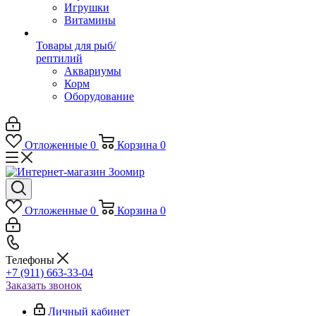
Игрушки
Витамины
Товары для рыб/
рептилий
Аквариумы
Корм
Оборудование
Отложенные
0
Корзина
0
Отложенные
0
Корзина
0
Телефоны
+7 (911) 663-33-04
Заказать звонок
Личный кабинет