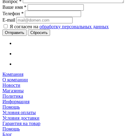
Вопрос
*
Ваше имя
*
Телефон
*
E-mail
Я согласен на
обработку персональных данных
Сбросить
Компания
О компании
Новости
Магазины
Политика
Информация
Помощь
Условия оплаты
Условия доставки
Гарантия на товар
Помощь
Блог