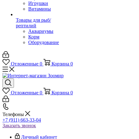
Игрушки
Витамины
Товары для рыб/
рептилий
Аквариумы
Корм
Оборудование
Отложенные
0
Корзина
0
Отложенные
0
Корзина
0
Телефоны
+7 (911) 663-33-04
Заказать звонок
Личный кабинет