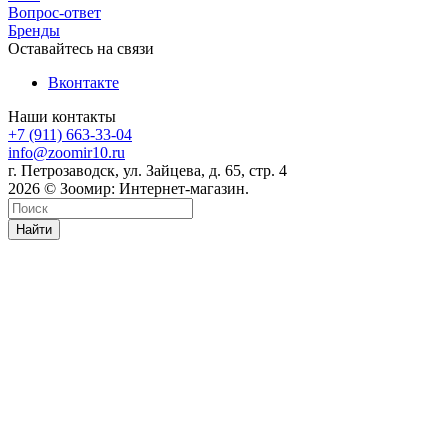
Вопрос-ответ
Бренды
Оставайтесь на связи
Вконтакте
Наши контакты
+7 (911) 663-33-04
info@zoomir10.ru
г. Петрозаводск, ул. Зайцева, д. 65, стр. 4
2026 © Зоомир: Интернет-магазин.
Найти