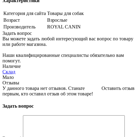
Характеристики
Категория для сайта
Товары для собак
Возраст
Взрослые
Производитель
ROYAL CANIN
Задать вопрос
Вы можете задать любой интересующий вас вопрос по товару
или работе магазина.
Наши квалифицированные специалисты обязательно вам
помогут.
Наличие
Склад
Мало
Отзывы
У данного товара нет отзывов. Станьте
Оставить отзыв
первым, кто оставил отзыв об этом товаре!
Задать вопрос