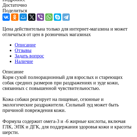
Достаточно
Поделиться
Цена действительна только для интернет-магазина и может
отличаться от цен в розничных магазинах
Описание
Отзывы
Задать вопрос
Наличие
Описание
Корм сухой полнорационный для взрослых и стареющих
собак средних размеров при раздражениях и зуде кожи,
связанных с повышенной чувствительностью.
Кожа собаки реагирует на пищевые, сезонные и
экологические раздражители. Сильный зуд может быть
причиной повреждения кожи.
Формула содержит омега-3 и -6 жирные кислоты, включая
ГЛК, ЭПК и ДГК, для поддержания здоровья кожи и красоты
шерсти.