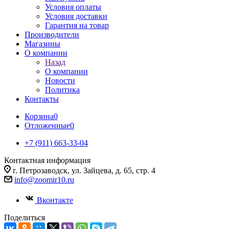
Условия оплаты
Условия доставки
Гарантия на товар
Производители
Магазины
О компании
Назад
О компании
Новости
Политика
Контакты
Корзина
0
Отложенные
0
+7 (911) 663-33-04
Контактная информация
г. Петрозаводск, ул. Зайцева, д. 65, стр. 4
info@zoomir10.ru
Вконтакте
Поделиться