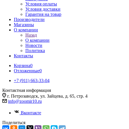
Условия оплаты
Условия доставки
Гарантия на товар
Производители
Магазины
О компании
Назад
О компании
Новости
Политика
Контакты
Корзина
0
Отложенные
0
+7 (911) 663-33-04
Контактная информация
г. Петрозаводск, ул. Зайцева, д. 65, стр. 4
info@zoomir10.ru
Вконтакте
Поделиться