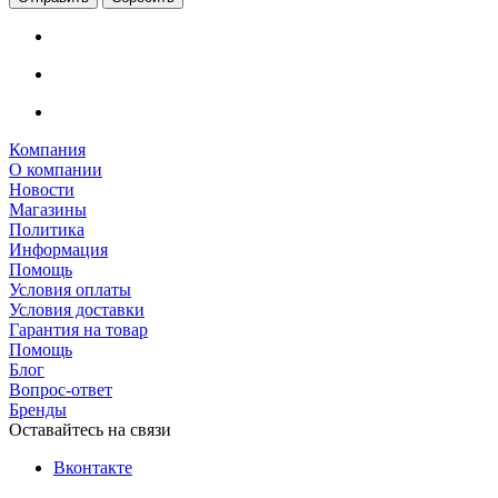
Компания
О компании
Новости
Магазины
Политика
Информация
Помощь
Условия оплаты
Условия доставки
Гарантия на товар
Помощь
Блог
Вопрос-ответ
Бренды
Оставайтесь на связи
Вконтакте