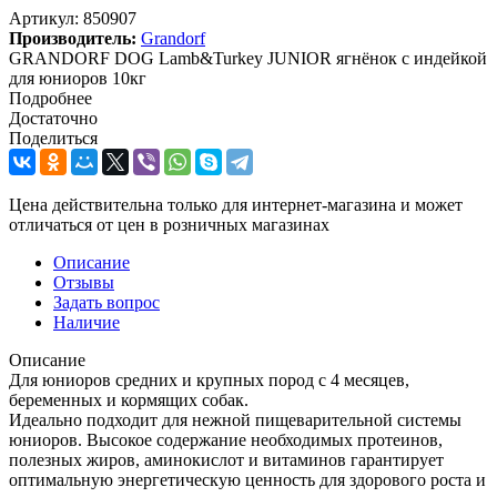
Артикул:
850907
Производитель:
Grandorf
GRANDORF DOG Lamb&Turkey JUNIOR ягнёнок с индейкой
для юниоров 10кг
Подробнее
Достаточно
Поделиться
Цена действительна только для интернет-магазина и может
отличаться от цен в розничных магазинах
Описание
Отзывы
Задать вопрос
Наличие
Описание
Для юниоров средних и крупных пород с 4 месяцев,
беременных и кормящих собак.
Идеально подходит для нежной пищеварительной системы
юниоров. Высокое содержание необходимых протеинов,
полезных жиров, аминокислот и витаминов гарантирует
оптимальную энергетическую ценность для здорового роста и