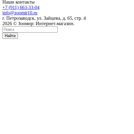
Наши контакты
+7 (911) 663-33-04
info@zoomir10.ru
г. Петрозаводск, ул. Зайцева, д. 65, стр. 4
2026 © Зоомир: Интернет-магазин.
Найти