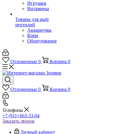
Игрушки
Витамины
Товары для рыб/
рептилий
Аквариумы
Корм
Оборудование
Отложенные
0
Корзина
0
Отложенные
0
Корзина
0
Телефоны
+7 (911) 663-33-04
Заказать звонок
Личный кабинет