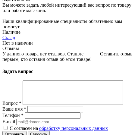
Вы можете задать любой интересующий вас вопрос по товару
или работе магазина.
Наши квалифицированные специалисты обязательно вам
помогут.
Наличие
Склад
Нет в наличии
Отзывы
У данного товара нет отзывов. Станьте
Оставить отзыв
первым, кто оставил отзыв об этом товаре!
Задать вопрос
Вопрос
*
Ваше имя
*
Телефон
*
E-mail
Я согласен на
обработку персональных данных
Сбросить