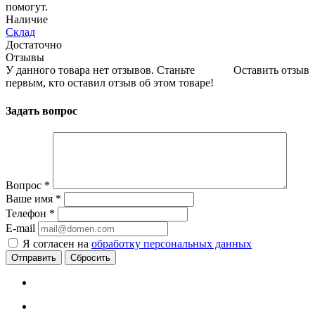
помогут.
Наличие
Склад
Достаточно
Отзывы
У данного товара нет отзывов. Станьте
Оставить отзыв
первым, кто оставил отзыв об этом товаре!
Задать вопрос
Вопрос
*
Ваше имя
*
Телефон
*
E-mail
Я согласен на
обработку персональных данных
Сбросить