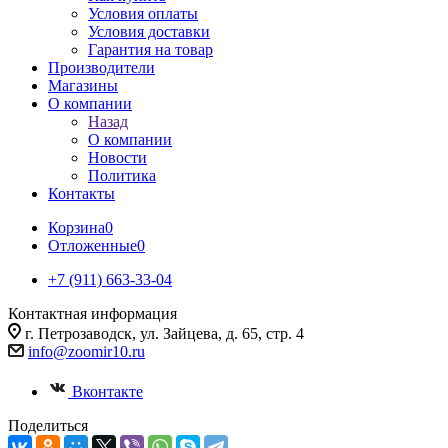
Условия оплаты
Условия доставки
Гарантия на товар
Производители
Магазины
О компании
Назад
О компании
Новости
Политика
Контакты
Корзина
0
Отложенные
0
+7 (911) 663-33-04
Контактная информация
г. Петрозаводск, ул. Зайцева, д. 65, стр. 4
info@zoomir10.ru
Вконтакте
Поделиться