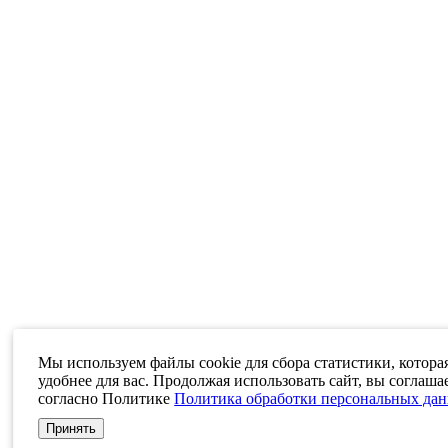
Мы используем файлы cookie для сбора статистики, котора
удобнее для вас. Продолжая использовать сайт, вы соглаша
согласно Политике
Политика обработки персональных да
Принять