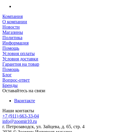
Компания
О компании
Новости
Магазины
Политика
Информация
Помощь
Условия оплаты
Условия доставки
Гарантия на товар
Помощь
Блог
Вопрос-ответ
Бренды
Оставайтесь на связи
Вконтакте
Наши контакты
+7 (911) 663-33-04
info@zoomir10.ru
г. Петрозаводск, ул. Зайцева, д. 65, стр. 4
2026 © Зоомир: Интернет-магазин.