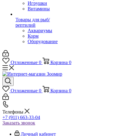
Игрушки
Витамины
Товары для рыб/
рептилий
Аквариумы
Корм
Оборудование
Отложенные
0
Корзина
0
Отложенные
0
Корзина
0
Телефоны
+7 (911) 663-33-04
Заказать звонок
Личный кабинет