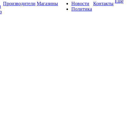
Ещё
Производители
Магазины
Новости
Контакты
и
Политика
р