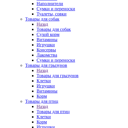
Наполнители
Сумки и переноски
Туалеты, совки
Товары для собак
Назад
Товары для собак
Cухой корм
Витамины
Игрушки
Консервы
Лакомства
Сумки и переноски
Товары для грызунов
Назад
Товары для грызунов
Клетки
Игрушки
Витамины
Корм
Товары для птиц
Назад
Товары для птиц
Клетки
Корм
Игрушки