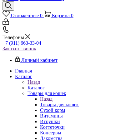
Отложенные
0
Корзина
0
Телефоны
+7 (911) 663-33-04
Заказать звонок
Личный кабинет
Главная
Каталог
Назад
Каталог
Товары для кошек
Назад
Товары для кошек
Cухой корм
Витамины
Игрушки
Когтеточки
Консервы
Лакомства