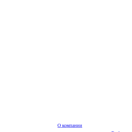
О компании