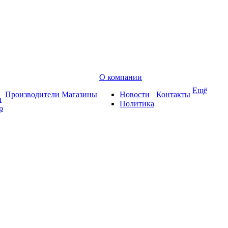
О компании
Ещё
Производители
Магазины
Новости
Контакты
и
Политика
р