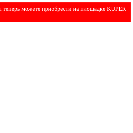
 Вы теперь можете приобрести на площадке KUPER