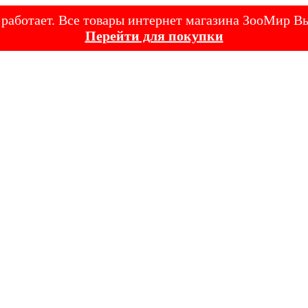
е работает. Все товары интернет магазина ЗооМир
Перейти для покупки