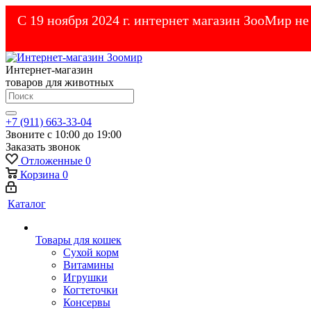
С 19 ноября 2024 г. интернет магазин ЗооМир н
Интернет-магазин
товаров для животных
+7 (911) 663-33-04
Звоните с 10:00 до 19:00
Заказать звонок
Отложенные
0
Корзина
0
Каталог
Товары для кошек
Cухой корм
Витамины
Игрушки
Когтеточки
Консервы