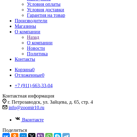
Условия оплаты
Условия доставки
Гарантия на товар
Производители
Магазины
О компании
Назад
О компании
Новости
Политика
Контакты
Корзина
0
Отложенные
0
+7 (911) 663-33-04
Контактная информация
г. Петрозаводск, ул. Зайцева, д. 65, стр. 4
info@zoomir10.ru
Вконтакте
Поделиться