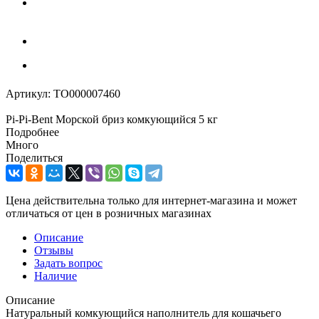
Артикул:
ТО000007460
Pi-Pi-Bent Морской бриз комкующийся 5 кг
Подробнее
Много
Поделиться
Цена действительна только для интернет-магазина и может
отличаться от цен в розничных магазинах
Описание
Отзывы
Задать вопрос
Наличие
Описание
Натуральный комкующийся наполнитель для кошачьего