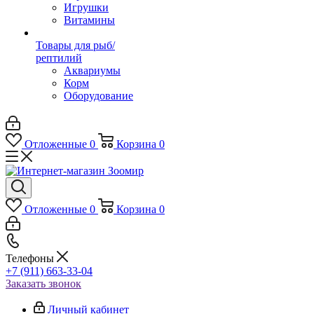
Игрушки
Витамины
Товары для рыб/
рептилий
Аквариумы
Корм
Оборудование
Отложенные
0
Корзина
0
Отложенные
0
Корзина
0
Телефоны
+7 (911) 663-33-04
Заказать звонок
Личный кабинет