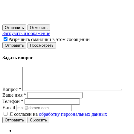
Отправить
Отменить
Загрузить изображение
Разрешить смайлики в этом сообщении
Задать вопрос
Вопрос
*
Ваше имя
*
Телефон
*
E-mail
Я согласен на
обработку персональных данных
Сбросить