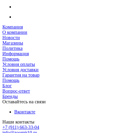
Компания
О компании
Новости
Магазины
Политика
Информация
Помощь
Условия оплаты
Условия доставки
Гарантия на товар
Помощь
Блог
Вопрос-ответ
Бренды
Оставайтесь на связи
Вконтакте
Наши контакты
+7 (911) 663-33-04
info@zoomir10.ru