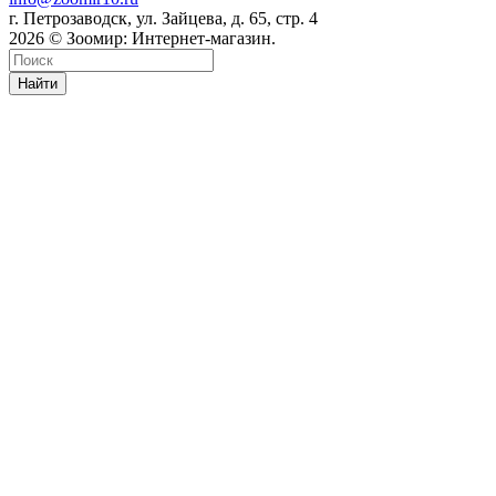
г. Петрозаводск, ул. Зайцева, д. 65, стр. 4
2026 © Зоомир: Интернет-магазин.
Найти