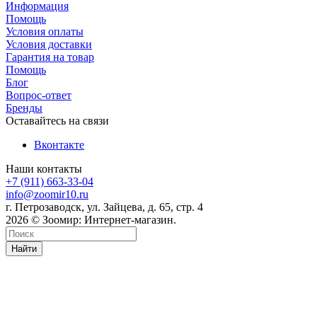
Информация
Помощь
Условия оплаты
Условия доставки
Гарантия на товар
Помощь
Блог
Вопрос-ответ
Бренды
Оставайтесь на связи
Вконтакте
Наши контакты
+7 (911) 663-33-04
info@zoomir10.ru
г. Петрозаводск, ул. Зайцева, д. 65, стр. 4
2026 © Зоомир: Интернет-магазин.
Найти