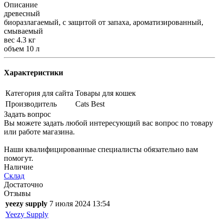
Описание
древесный
биоразлагаемый, с защитой от запаха, ароматизированный,
смываемый
вес 4.3 кг
объем 10 л
Характеристики
Категория для сайта
Товары для кошек
Производитель
Cats Best
Задать вопрос
Вы можете задать любой интересующий вас вопрос по товару
или работе магазина.
Наши квалифицированные специалисты обязательно вам
помогут.
Наличие
Склад
Достаточно
Отзывы
yeezy supply
7 июля 2024 13:54
Yeezy Supply