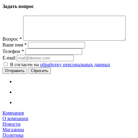
Задать вопрос
Вопрос
*
Ваше имя
*
Телефон
*
E-mail
Я согласен на
обработку персональных данных
Сбросить
Компания
О компании
Новости
Магазины
Политика