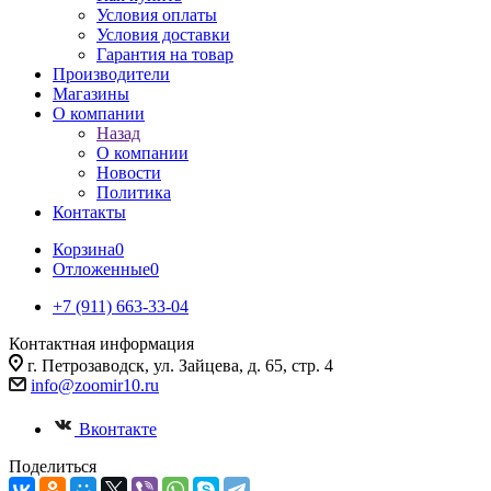
Условия оплаты
Условия доставки
Гарантия на товар
Производители
Магазины
О компании
Назад
О компании
Новости
Политика
Контакты
Корзина
0
Отложенные
0
+7 (911) 663-33-04
Контактная информация
г. Петрозаводск, ул. Зайцева, д. 65, стр. 4
info@zoomir10.ru
Вконтакте
Поделиться