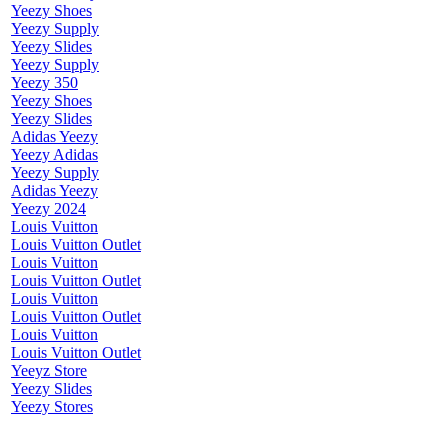
Yeezy Shoes
Yeezy Supply
Yeezy Slides
Yeezy Supply
Yeezy 350
Yeezy Shoes
Yeezy Slides
Adidas Yeezy
Yeezy Adidas
Yeezy Supply
Adidas Yeezy
Yeezy 2024
Louis Vuitton
Louis Vuitton Outlet
Louis Vuitton
Louis Vuitton Outlet
Louis Vuitton
Louis Vuitton Outlet
Louis Vuitton
Louis Vuitton Outlet
Yeeyz Store
Yeezy Slides
Yeezy Stores