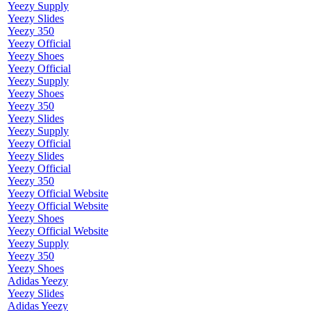
Yeezy Supply
Yeezy Slides
Yeezy 350
Yeezy Official
Yeezy Shoes
Yeezy Official
Yeezy Supply
Yeezy Shoes
Yeezy 350
Yeezy Slides
Yeezy Supply
Yeezy Official
Yeezy Slides
Yeezy Official
Yeezy 350
Yeezy Official Website
Yeezy Official Website
Yeezy Shoes
Yeezy Official Website
Yeezy Supply
Yeezy 350
Yeezy Shoes
Adidas Yeezy
Yeezy Slides
Adidas Yeezy