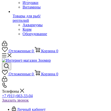
Игрушки
Витамины
Товары для рыб/
рептилий
Аквариумы
Корм
Оборудование
Отложенные
0
Корзина
0
Отложенные
0
Корзина
0
Телефоны
+7 (911) 663-33-04
Заказать звонок
Личный кабинет