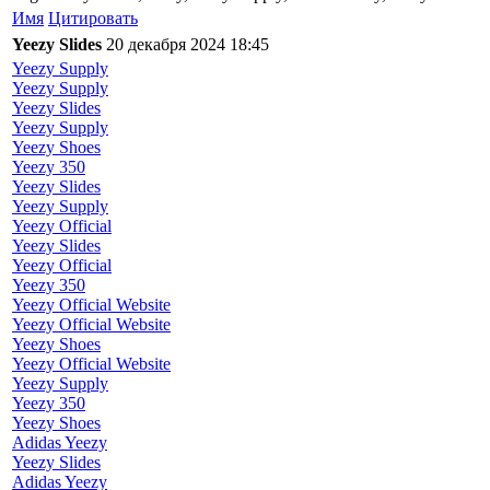
Имя
Цитировать
Yeezy Slides
20 декабря 2024 18:45
Yeezy Supply
Yeezy Supply
Yeezy Slides
Yeezy Supply
Yeezy Shoes
Yeezy 350
Yeezy Slides
Yeezy Supply
Yeezy Official
Yeezy Slides
Yeezy Official
Yeezy 350
Yeezy Official Website
Yeezy Official Website
Yeezy Shoes
Yeezy Official Website
Yeezy Supply
Yeezy 350
Yeezy Shoes
Adidas Yeezy
Yeezy Slides
Adidas Yeezy