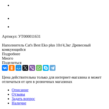
Артикул:
УТ000011631
Наполнитель Cat's Best Eko plus 10л'4,3кг Древесный
комкующийся
Подробнее
Много
Поделиться
Цена действительна только для интернет-магазина и может
отличаться от цен в розничных магазинах
Описание
Отзывы
Задать вопрос
Наличие