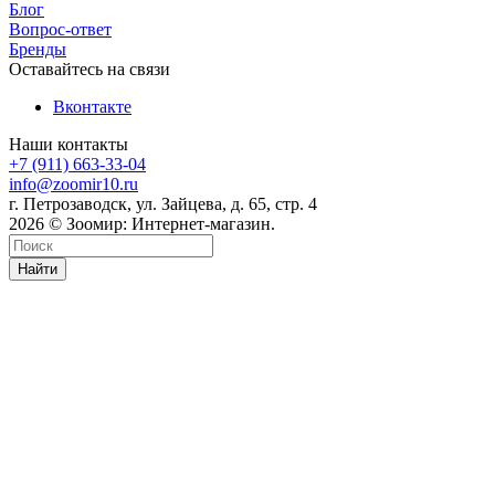
Блог
Вопрос-ответ
Бренды
Оставайтесь на связи
Вконтакте
Наши контакты
+7 (911) 663-33-04
info@zoomir10.ru
г. Петрозаводск, ул. Зайцева, д. 65, стр. 4
2026 © Зоомир: Интернет-магазин.
Найти