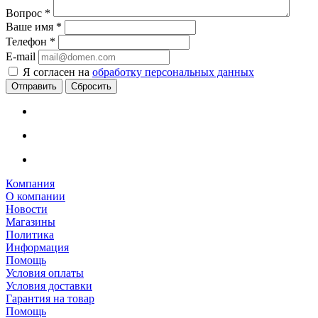
Вопрос
*
Ваше имя
*
Телефон
*
E-mail
Я согласен на
обработку персональных данных
Сбросить
Компания
О компании
Новости
Магазины
Политика
Информация
Помощь
Условия оплаты
Условия доставки
Гарантия на товар
Помощь