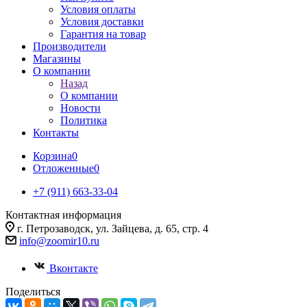
Условия оплаты
Условия доставки
Гарантия на товар
Производители
Магазины
О компании
Назад
О компании
Новости
Политика
Контакты
Корзина
0
Отложенные
0
+7 (911) 663-33-04
Контактная информация
г. Петрозаводск, ул. Зайцева, д. 65, стр. 4
info@zoomir10.ru
Вконтакте
Поделиться