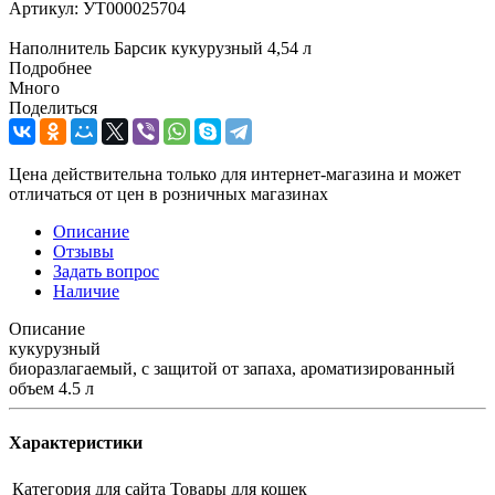
Артикул:
УТ000025704
Наполнитель Барсик кукурузный 4,54 л
Подробнее
Много
Поделиться
Цена действительна только для интернет-магазина и может
отличаться от цен в розничных магазинах
Описание
Отзывы
Задать вопрос
Наличие
Описание
кукурузный
биоразлагаемый, с защитой от запаха, ароматизированный
объем 4.5 л
Характеристики
Категория для сайта
Товары для кошек