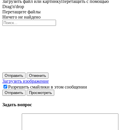
Загрузить файл или картинку
Перетащить с помощью
Drag'n'drop
Перетащите файлы
Ничего не найдено
Отправить
Отменить
Загрузить изображение
Разрешить смайлики в этом сообщении
Задать вопрос