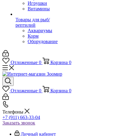
Игрушки
Витамины
Товары для рыб/
рептилий
Аквариумы
Корм
Оборудование
Отложенные
0
Корзина
0
Отложенные
0
Корзина
0
Телефоны
+7 (911) 663-33-04
Заказать звонок
Личный кабинет