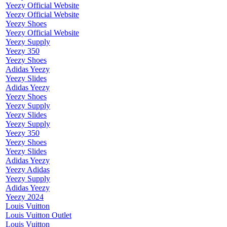
Yeezy Official Website
Yeezy Official Website
Yeezy Shoes
Yeezy Official Website
Yeezy Supply
Yeezy 350
Yeezy Shoes
Adidas Yeezy
Yeezy Slides
Adidas Yeezy
Yeezy Shoes
Yeezy Supply
Yeezy Slides
Yeezy Supply
Yeezy 350
Yeezy Shoes
Yeezy Slides
Adidas Yeezy
Yeezy Adidas
Yeezy Supply
Adidas Yeezy
Yeezy 2024
Louis Vuitton
Louis Vuitton Outlet
Louis Vuitton