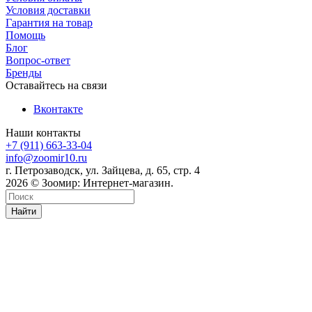
Условия доставки
Гарантия на товар
Помощь
Блог
Вопрос-ответ
Бренды
Оставайтесь на связи
Вконтакте
Наши контакты
+7 (911) 663-33-04
info@zoomir10.ru
г. Петрозаводск, ул. Зайцева, д. 65, стр. 4
2026 © Зоомир: Интернет-магазин.
Найти