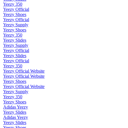
Yeezy 350
Yeezy Official
Yeezy Shoes
Yeezy Official
Yeezy Supply
Yeezy Shoes
Yeezy 350
Yeezy Slides
Yeezy Supply
Yeezy Official
Yeezy Slides
Yeezy Official
Yeezy 350
Yeezy Official Website
Yeezy Official Website
Yeezy Shoes
Yeezy Official Website
Yeezy Supply
Yeezy 350
Yeezy Shoes
Adidas Yeezy
Yeezy Slides
Adidas Yeezy
Yeezy Slides
Yeezy Shoes