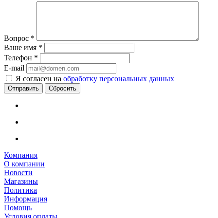
Вопрос
*
Ваше имя
*
Телефон
*
E-mail
Я согласен на
обработку персональных данных
Сбросить
Компания
О компании
Новости
Магазины
Политика
Информация
Помощь
Условия оплаты