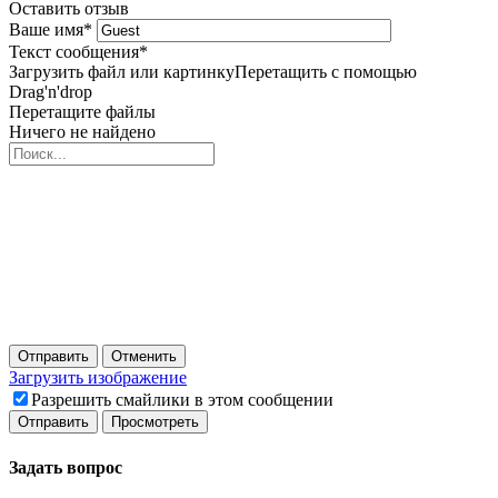
Оставить отзыв
Ваше имя
*
Текст сообщения
*
Загрузить файл или картинку
Перетащить с помощью
Drag'n'drop
Перетащите файлы
Ничего не найдено
Отправить
Отменить
Загрузить изображение
Разрешить смайлики в этом сообщении
Задать вопрос