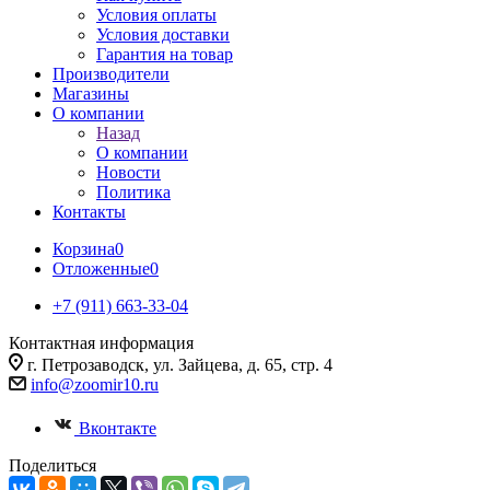
Условия оплаты
Условия доставки
Гарантия на товар
Производители
Магазины
О компании
Назад
О компании
Новости
Политика
Контакты
Корзина
0
Отложенные
0
+7 (911) 663-33-04
Контактная информация
г. Петрозаводск, ул. Зайцева, д. 65, стр. 4
info@zoomir10.ru
Вконтакте
Поделиться