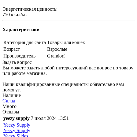
Энергетическая ценность:
750 ккал/кг.
Характеристики
Категория для сайта
Товары для кошек
Возраст
Взрослые
Производитель
Grandorf
Задать вопрос
Вы можете задать любой интересующий вас вопрос по товару
или работе магазина.
Наши квалифицированные специалисты обязательно вам
помогут.
Наличие
Склад
Много
Отзывы
yeezy supply
7 июля 2024 13:51
Yeezy Supply
Yeezy Supply
Yeezy Slides