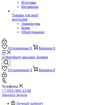
Игрушки
Витамины
Товары для рыб/
рептилий
Аквариумы
Корм
Оборудование
Отложенные
0
Корзина
0
Отложенные
0
Корзина
0
Телефоны
+7 (911) 663-33-04
Заказать звонок
Личный кабинет