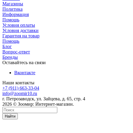
Магазины
Политика
Информация
Помощь
Условия оплаты
Условия доставки
Гарантия на товар
Помощь
Блог
Вопрос-ответ
Бренды
Оставайтесь на связи
Вконтакте
Наши контакты
+7 (911) 663-33-04
info@zoomir10.ru
г. Петрозаводск, ул. Зайцева, д. 65, стр. 4
2026 © Зоомир: Интернет-магазин.
Найти