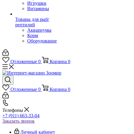
Игрушки
Витамины
Товары для рыб/
рептилий
Аквариумы
Корм
Оборудование
Отложенные
0
Корзина
0
Отложенные
0
Корзина
0
Телефоны
+7 (911) 663-33-04
Заказать звонок
Личный кабинет