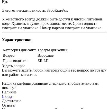
Е)).
Энергетическая ценность: 3800Ккал/кг.
У животного всегда должен быть доступ к чистой питьевой
воде. Хранить в сухом прохладном месте. Срок годности
смотрите на упаковке. Номер партии смотрите на упаковке.
Характеристики
Категория для сайта
Товары для кошек
Возраст
Взрослые
Производитель
ZILLII
Задать вопрос
Вы можете задать любой интересующий вас вопрос по товару
или работе магазина.
Наши квалифицированные специалисты обязательно вам
помогут.
Наличие
Склад
Достаточно
Отзывы