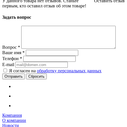
У данного товара нет отзывов. Станьте
Оставить отзыв
первым, кто оставил отзыв об этом товаре!
Задать вопрос
Вопрос
*
Ваше имя
*
Телефон
*
E-mail
Я согласен на
обработку персональных данных
Сбросить
Компания
О компании
Новости