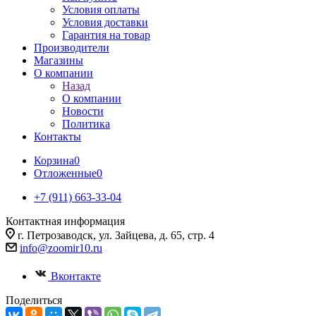
Условия оплаты
Условия доставки
Гарантия на товар
Производители
Магазины
О компании
Назад
О компании
Новости
Политика
Контакты
Корзина
0
Отложенные
0
+7 (911) 663-33-04
Контактная информация
г. Петрозаводск, ул. Зайцева, д. 65, стр. 4
info@zoomir10.ru
Вконтакте
Поделиться