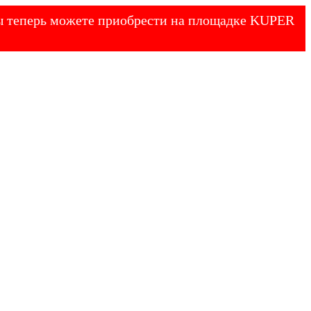
 Вы теперь можете приобрести на площадке KUPER