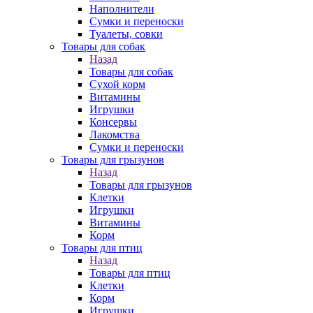
Наполнители
Сумки и переноски
Туалеты, совки
Товары для собак
Назад
Товары для собак
Cухой корм
Витамины
Игрушки
Консервы
Лакомства
Сумки и переноски
Товары для грызунов
Назад
Товары для грызунов
Клетки
Игрушки
Витамины
Корм
Товары для птиц
Назад
Товары для птиц
Клетки
Корм
Игрушки