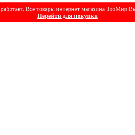
е работает. Все товары интернет магазина ЗооМир
Перейти для покупки