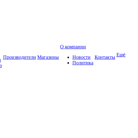
О компании
Ещё
Производители
Магазины
Новости
Контакты
и
Политика
р