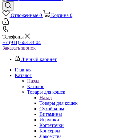
Отложенные
0
Корзина
0
Телефоны
+7 (911) 663-33-04
Заказать звонок
Личный кабинет
Главная
Каталог
Назад
Каталог
Товары для кошек
Назад
Товары для кошек
Cухой корм
Витамины
Игрушки
Когтеточки
Консервы
Лакомства