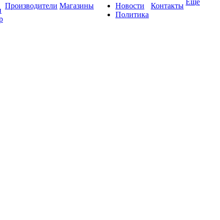
Ещё
Производители
Магазины
Новости
Контакты
и
Политика
р