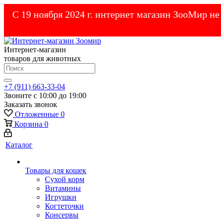
С 19 ноября 2024 г. интернет магазин ЗооМир н
Интернет-магазин
товаров для животных
+7 (911) 663-33-04
Звоните с 10:00 до 19:00
Заказать звонок
Отложенные
0
Корзина
0
Каталог
Товары для кошек
Cухой корм
Витамины
Игрушки
Когтеточки
Консервы