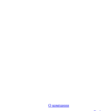
О компании