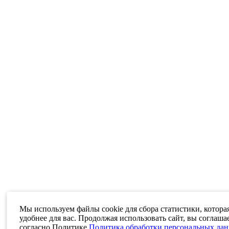
Мы используем файлы cookie для сбора статистики, котора
удобнее для вас. Продолжая использовать сайт, вы соглаша
согласно Политике
Политика обработки персональных да