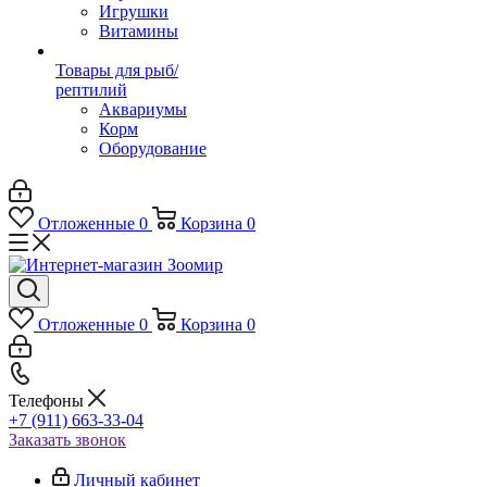
Игрушки
Витамины
Товары для рыб/
рептилий
Аквариумы
Корм
Оборудование
Отложенные
0
Корзина
0
Отложенные
0
Корзина
0
Телефоны
+7 (911) 663-33-04
Заказать звонок
Личный кабинет