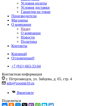
Условия оплаты
Условия доставки
Гарантия на товар
Производители
Магазины
О компании
Назад
О компании
Новости
Политика
Контакты
Корзина
0
Отложенные
0
+7 (911) 663-33-04
Контактная информация
г. Петрозаводск, ул. Зайцева, д. 65, стр. 4
info@zoomir10.ru
Вконтакте
Поделиться