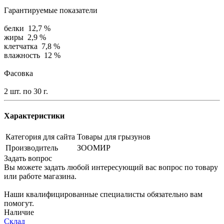
Гарантируемые показатели
белки 12,7 %
жиры 2,9 %
клетчатка 7,8 %
влажность 12 %
Фасовка
2 шт. по 30 г.
Характеристики
Категория для сайта
Товары для грызунов
Производитель
ЗООМИР
Задать вопрос
Вы можете задать любой интересующий вас вопрос по товару
или работе магазина.
Наши квалифицированные специалисты обязательно вам
помогут.
Наличие
Склад