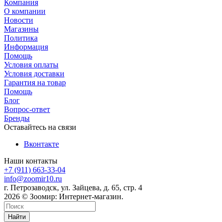
Компания
О компании
Новости
Магазины
Политика
Информация
Помощь
Условия оплаты
Условия доставки
Гарантия на товар
Помощь
Блог
Вопрос-ответ
Бренды
Оставайтесь на связи
Вконтакте
Наши контакты
+7 (911) 663-33-04
info@zoomir10.ru
г. Петрозаводск, ул. Зайцева, д. 65, стр. 4
2026 © Зоомир: Интернет-магазин.
Найти