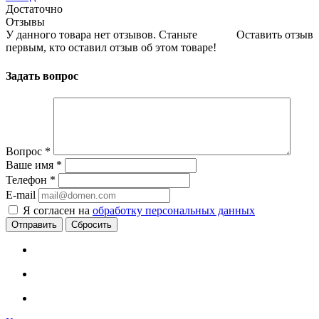
Достаточно
Отзывы
У данного товара нет отзывов. Станьте
Оставить отзыв
первым, кто оставил отзыв об этом товаре!
Задать вопрос
Вопрос
*
Ваше имя
*
Телефон
*
E-mail
Я согласен на
обработку персональных данных
Сбросить