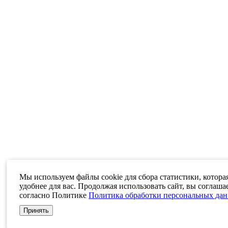
Мы используем файлы cookie для сбора статистики, котора
удобнее для вас. Продолжая использовать сайт, вы соглаша
согласно Политике
Политика обработки персональных да
Принять