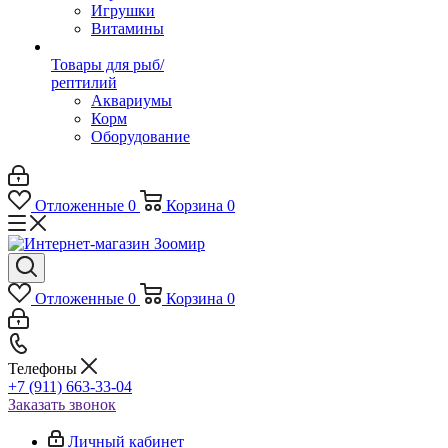
Игрушки
Витамины
Товары для рыб/
рептилий
Аквариумы
Корм
Оборудование
Отложенные
0
Корзина
0
Отложенные
0
Корзина
0
Телефоны
+7 (911) 663-33-04
Заказать звонок
Личный кабинет