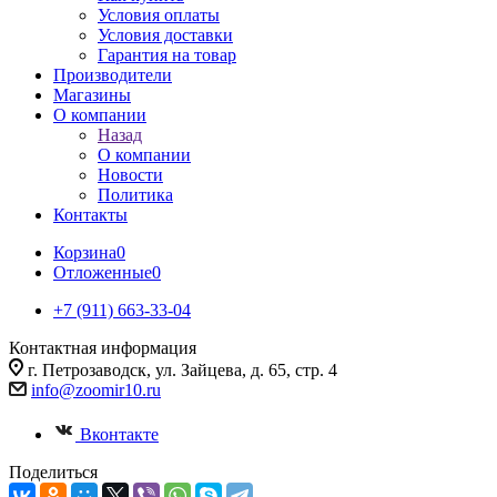
Условия оплаты
Условия доставки
Гарантия на товар
Производители
Магазины
О компании
Назад
О компании
Новости
Политика
Контакты
Корзина
0
Отложенные
0
+7 (911) 663-33-04
Контактная информация
г. Петрозаводск, ул. Зайцева, д. 65, стр. 4
info@zoomir10.ru
Вконтакте
Поделиться