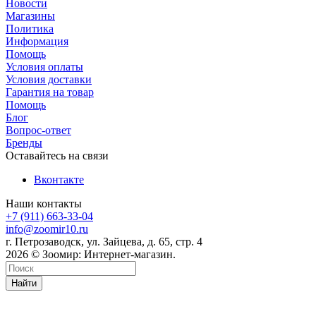
Новости
Магазины
Политика
Информация
Помощь
Условия оплаты
Условия доставки
Гарантия на товар
Помощь
Блог
Вопрос-ответ
Бренды
Оставайтесь на связи
Вконтакте
Наши контакты
+7 (911) 663-33-04
info@zoomir10.ru
г. Петрозаводск, ул. Зайцева, д. 65, стр. 4
2026 © Зоомир: Интернет-магазин.
Найти