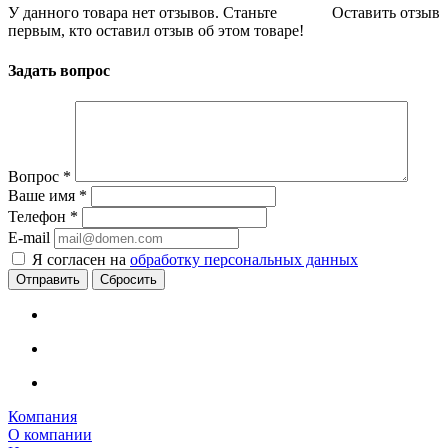
У данного товара нет отзывов. Станьте
Оставить отзыв
первым, кто оставил отзыв об этом товаре!
Задать вопрос
Вопрос
*
Ваше имя
*
Телефон
*
E-mail
Я согласен на
обработку персональных данных
Сбросить
Компания
О компании