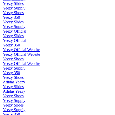
Yeezy Slides
Yeezy Supply
Yeezy Shoes
Yeezy 350
Yeezy Slides
Yeezy Supply
Yeezy Official
Yeezy Slides
Yeezy Official
Yeezy 350
Yeezy Official Website
Yeezy Official Website
Yeezy Shoes
Yeezy Official Website
Yeezy Supply
Yeezy 350
Yeezy Shoes
Adidas Yeezy
Yeezy Slides
Adidas Yeezy
Yeezy Shoes
Yeezy Supply
Yeezy Slides
Yeezy Supply
Yeezy 350