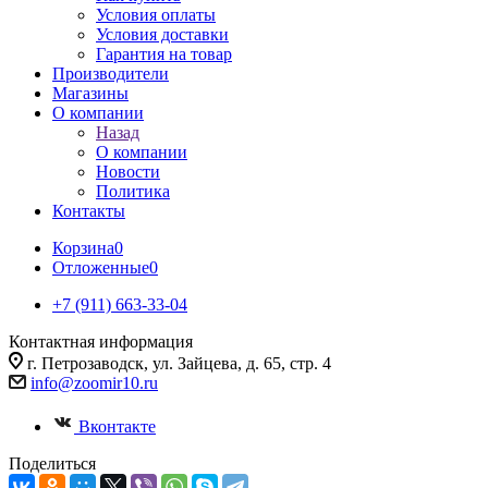
Условия оплаты
Условия доставки
Гарантия на товар
Производители
Магазины
О компании
Назад
О компании
Новости
Политика
Контакты
Корзина
0
Отложенные
0
+7 (911) 663-33-04
Контактная информация
г. Петрозаводск, ул. Зайцева, д. 65, стр. 4
info@zoomir10.ru
Вконтакте
Поделиться