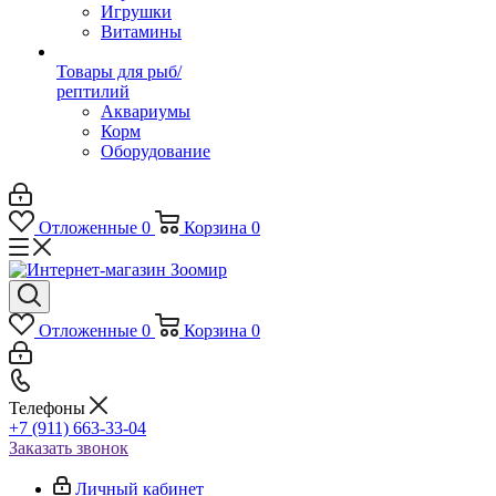
Игрушки
Витамины
Товары для рыб/
рептилий
Аквариумы
Корм
Оборудование
Отложенные
0
Корзина
0
Отложенные
0
Корзина
0
Телефоны
+7 (911) 663-33-04
Заказать звонок
Личный кабинет