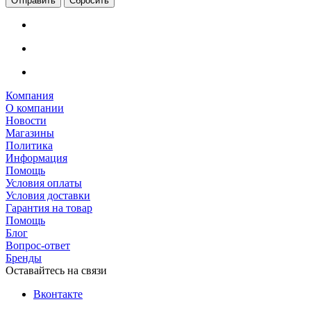
Сбросить
Компания
О компании
Новости
Магазины
Политика
Информация
Помощь
Условия оплаты
Условия доставки
Гарантия на товар
Помощь
Блог
Вопрос-ответ
Бренды
Оставайтесь на связи
Вконтакте