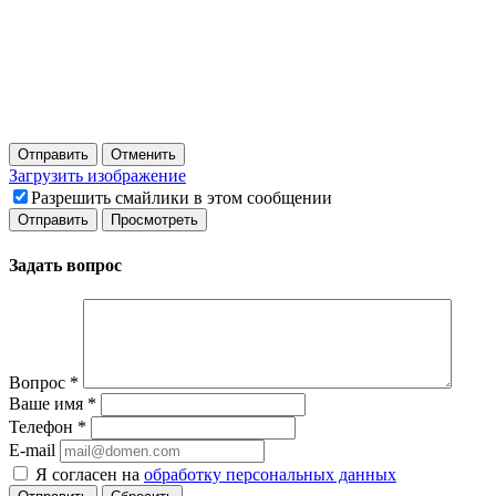
Отправить
Отменить
Загрузить изображение
Разрешить смайлики в этом сообщении
Задать вопрос
Вопрос
*
Ваше имя
*
Телефон
*
E-mail
Я согласен на
обработку персональных данных