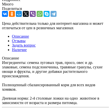
Много
Поделиться
Цена действительна только для интернет-магазина и может
отличаться от цен в розничных магазинах
Описание
Отзывы
Задать вопрос
Наличие
Описание
Ингредиенты: семена луговых трав, просо, овес и др.
злаковые, семена подслонечника, травяные гранулы, сухие
овощи и фрукты, и другие добавки растительного
происхождения.
Полноценный сбалансированный корм для всех видов
хомяков.
Дневная норма: 2-4 столовые ложки на одно животное в
зависимости от возраста и размера питомца.