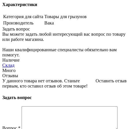
Характеристики
Категория для сайта
Товары для грызунов
Производитель
Вака
Задать вопрос
Вы можете задать любой интересующий вас вопрос по товару
или работе магазина.
Наши квалифицированные специалисты обязательно вам
помогут.
Наличие
Склад
Много
Отзывы
У данного товара нет отзывов. Станьте
Оставить отзыв
первым, кто оставил отзыв об этом товаре!
Задать вопрос
Вопрос
*