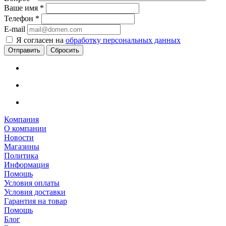
Ваше имя
*
Телефон
*
E-mail
Я согласен на
обработку персональных данных
Сбросить
Компания
О компании
Новости
Магазины
Политика
Информация
Помощь
Условия оплаты
Условия доставки
Гарантия на товар
Помощь
Блог