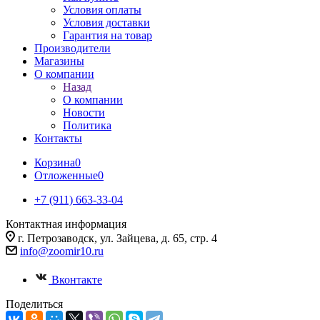
Условия оплаты
Условия доставки
Гарантия на товар
Производители
Магазины
О компании
Назад
О компании
Новости
Политика
Контакты
Корзина
0
Отложенные
0
+7 (911) 663-33-04
Контактная информация
г. Петрозаводск, ул. Зайцева, д. 65, стр. 4
info@zoomir10.ru
Вконтакте
Поделиться