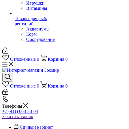
Игрушки
Витамины
Товары для рыб/
рептилий
Аквариумы
Корм
Оборудование
Отложенные
0
Корзина
0
Отложенные
0
Корзина
0
Телефоны
+7 (911) 663-33-04
Заказать звонок
Личный кабинет