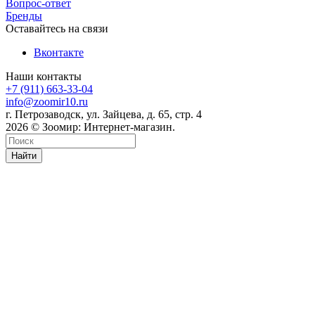
Вопрос-ответ
Бренды
Оставайтесь на связи
Вконтакте
Наши контакты
+7 (911) 663-33-04
info@zoomir10.ru
г. Петрозаводск, ул. Зайцева, д. 65, стр. 4
2026 © Зоомир: Интернет-магазин.
Найти