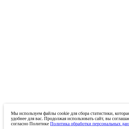
Мы используем файлы cookie для сбора статистики, котора
удобнее для вас. Продолжая использовать сайт, вы соглаша
согласно Политике
Политика обработки персональных да