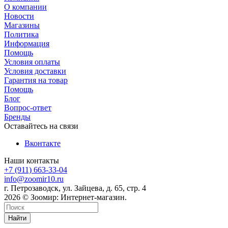
О компании
Новости
Магазины
Политика
Информация
Помощь
Условия оплаты
Условия доставки
Гарантия на товар
Помощь
Блог
Вопрос-ответ
Бренды
Оставайтесь на связи
Вконтакте
Наши контакты
+7 (911) 663-33-04
info@zoomir10.ru
г. Петрозаводск, ул. Зайцева, д. 65, стр. 4
2026 © Зоомир: Интернет-магазин.
Найти