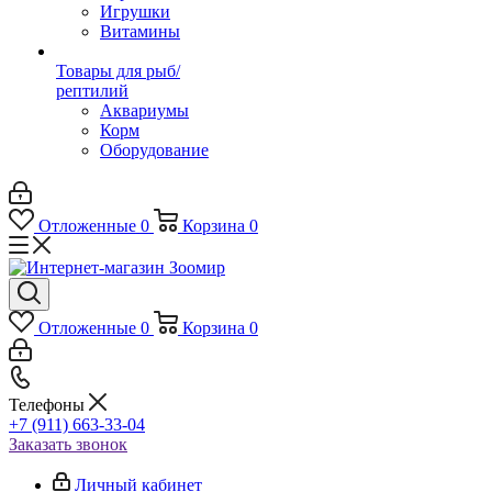
Игрушки
Витамины
Товары для рыб/
рептилий
Аквариумы
Корм
Оборудование
Отложенные
0
Корзина
0
Отложенные
0
Корзина
0
Телефоны
+7 (911) 663-33-04
Заказать звонок
Личный кабинет