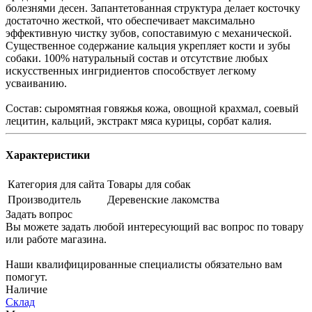
болезнями десен. Запантетованная структура делает косточку
достаточно жесткой, что обеспечивает максимально
эффективную чистку зубов, сопоставимую с механической.
Существенное содержание кальция укрепляет кости и зубы
собаки. 100% натуральный состав и отсутствие любых
искусственных ингридиентов способствует легкому
усваиванию.
Состав: сыромятная говяжья кожа, овощной крахмал, соевый
лецитин, кальций, экстракт мяса курицы, сорбат калия.
Характеристики
Категория для сайта
Товары для собак
Производитель
Деревенские лакомства
Задать вопрос
Вы можете задать любой интересующий вас вопрос по товару
или работе магазина.
Наши квалифицированные специалисты обязательно вам
помогут.
Наличие
Склад