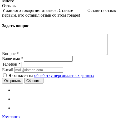
Много
Отзывы
У данного товара нет отзывов. Станьте
Оставить отзыв
первым, кто оставил отзыв об этом товаре!
Задать вопрос
Вопрос
*
Ваше имя
*
Телефон
*
E-mail
Я согласен на
обработку персональных данных
Сбросить
Компания