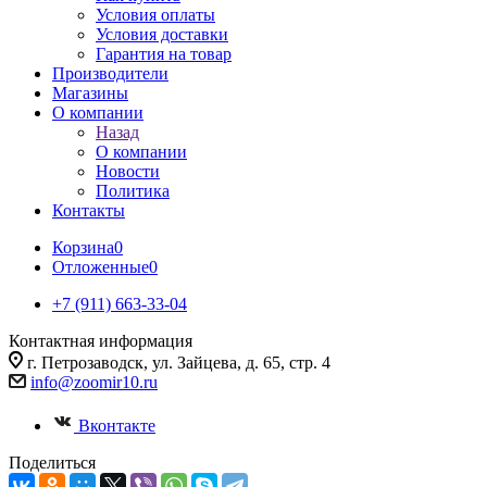
Условия оплаты
Условия доставки
Гарантия на товар
Производители
Магазины
О компании
Назад
О компании
Новости
Политика
Контакты
Корзина
0
Отложенные
0
+7 (911) 663-33-04
Контактная информация
г. Петрозаводск, ул. Зайцева, д. 65, стр. 4
info@zoomir10.ru
Вконтакте
Поделиться