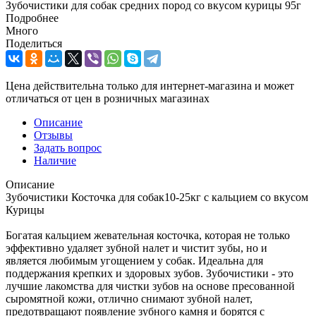
Зубочистики для собак средних пород со вкусом курицы 95г
Подробнее
Много
Поделиться
Цена действительна только для интернет-магазина и может
отличаться от цен в розничных магазинах
Описание
Отзывы
Задать вопрос
Наличие
Описание
Зубочистики Косточка для собак10-25кг с кальцием со вкусом
Курицы
Богатая кальцием жевательная косточка, которая не только
эффективно удаляет зубной налет и чистит зубы, но и
является любимым угощением у собак. Идеальна для
поддержания крепких и здоровых зубов. Зубочистики - это
лучшие лакомства для чистки зубов на основе пресованной
сыромятной кожи, отлично снимают зубной налет,
предотвращают появление зубного камня и борятся с