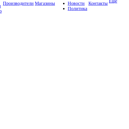
Ещё
Производители
Магазины
Новости
Контакты
и
Политика
р