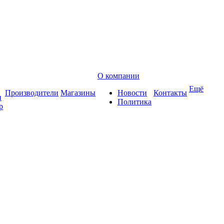
О компании
Ещё
Производители
Магазины
Новости
Контакты
и
Политика
р