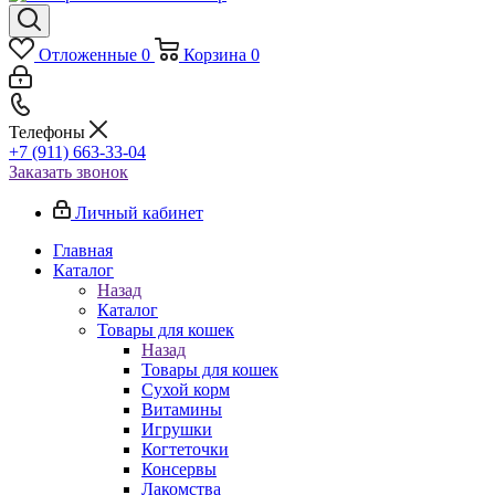
Отложенные
0
Корзина
0
Телефоны
+7 (911) 663-33-04
Заказать звонок
Личный кабинет
Главная
Каталог
Назад
Каталог
Товары для кошек
Назад
Товары для кошек
Cухой корм
Витамины
Игрушки
Когтеточки
Консервы
Лакомства