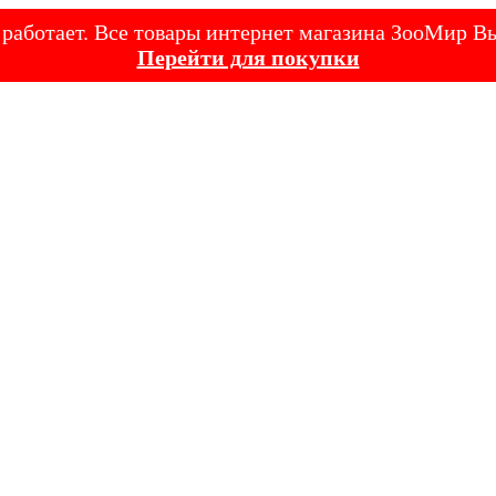
е работает. Все товары интернет магазина ЗооМир
Перейти для покупки