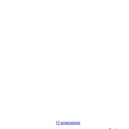
О компании