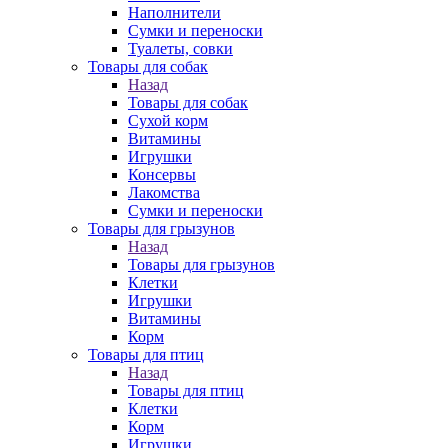
Наполнители
Сумки и переноски
Туалеты, совки
Товары для собак
Назад
Товары для собак
Cухой корм
Витамины
Игрушки
Консервы
Лакомства
Сумки и переноски
Товары для грызунов
Назад
Товары для грызунов
Клетки
Игрушки
Витамины
Корм
Товары для птиц
Назад
Товары для птиц
Клетки
Корм
Игрушки