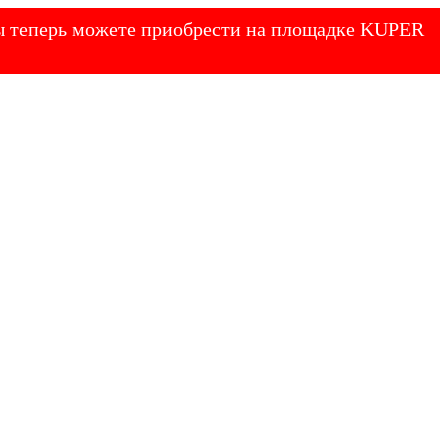
 Вы теперь можете приобрести на площадке KUPER