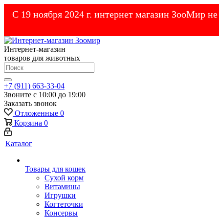
С 19 ноября 2024 г. интернет магазин ЗооМир н
Интернет-магазин
товаров для животных
+7 (911) 663-33-04
Звоните с 10:00 до 19:00
Заказать звонок
Отложенные
0
Корзина
0
Каталог
Товары для кошек
Cухой корм
Витамины
Игрушки
Когтеточки
Консервы