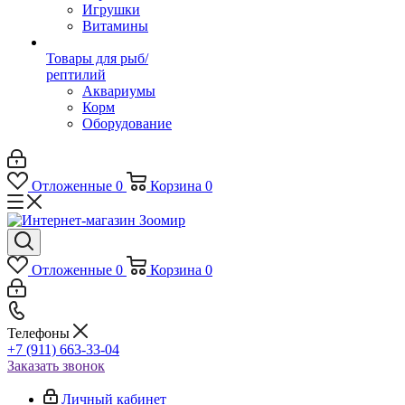
Игрушки
Витамины
Товары для рыб/
рептилий
Аквариумы
Корм
Оборудование
Отложенные
0
Корзина
0
Отложенные
0
Корзина
0
Телефоны
+7 (911) 663-33-04
Заказать звонок
Личный кабинет