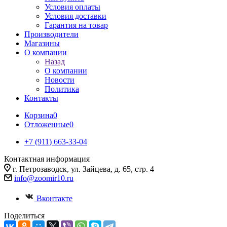
Условия оплаты
Условия доставки
Гарантия на товар
Производители
Магазины
О компании
Назад
О компании
Новости
Политика
Контакты
Корзина
0
Отложенные
0
+7 (911) 663-33-04
Контактная информация
г. Петрозаводск, ул. Зайцева, д. 65, стр. 4
info@zoomir10.ru
Вконтакте
Поделиться