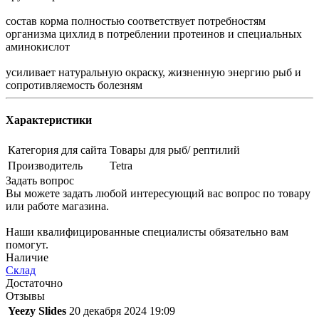
состав корма полностью соответствует потребностям
организма цихлид в потреблении протеинов и специальных
аминокислот
усиливает натуральную окраску, жизненную энергию рыб и
сопротивляемость болезням
Характеристики
Категория для сайта
Товары для рыб/ рептилий
Производитель
Tetra
Задать вопрос
Вы можете задать любой интересующий вас вопрос по товару
или работе магазина.
Наши квалифицированные специалисты обязательно вам
помогут.
Наличие
Склад
Достаточно
Отзывы
Yeezy Slides
20 декабря 2024 19:09