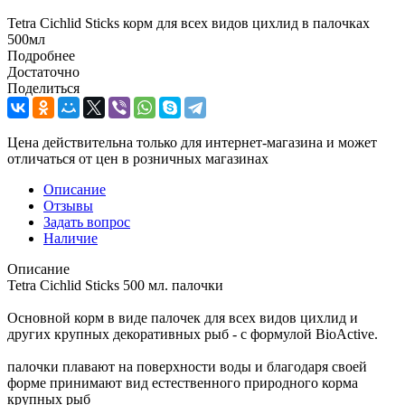
Tetra Cichlid Sticks корм для всех видов цихлид в палочках
500мл
Подробнее
Достаточно
Поделиться
Цена действительна только для интернет-магазина и может
отличаться от цен в розничных магазинах
Описание
Отзывы
Задать вопрос
Наличие
Описание
Tetra Cichlid Sticks 500 мл. палочки
Основной корм в виде палочек для всех видов цихлид и
других крупных декоративных рыб - с формулой BioActive.
палочки плавают на поверхности воды и благодаря своей
форме принимают вид естественного природного корма
крупных рыб