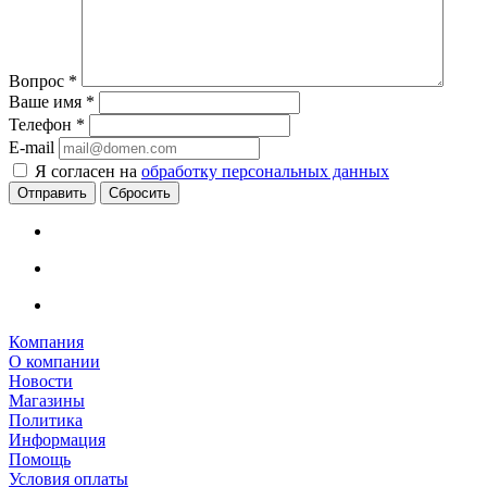
Вопрос
*
Ваше имя
*
Телефон
*
E-mail
Я согласен на
обработку персональных данных
Сбросить
Компания
О компании
Новости
Магазины
Политика
Информация
Помощь
Условия оплаты