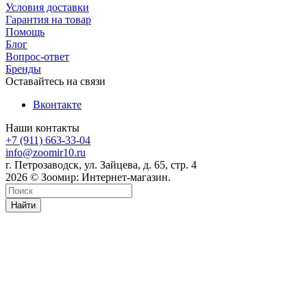
Условия доставки
Гарантия на товар
Помощь
Блог
Вопрос-ответ
Бренды
Оставайтесь на связи
Вконтакте
Наши контакты
+7 (911) 663-33-04
info@zoomir10.ru
г. Петрозаводск, ул. Зайцева, д. 65, стр. 4
2026 © Зоомир: Интернет-магазин.
Найти