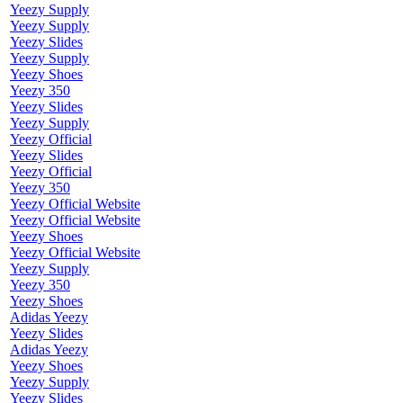
Yeezy Supply
Yeezy Supply
Yeezy Slides
Yeezy Supply
Yeezy Shoes
Yeezy 350
Yeezy Slides
Yeezy Supply
Yeezy Official
Yeezy Slides
Yeezy Official
Yeezy 350
Yeezy Official Website
Yeezy Official Website
Yeezy Shoes
Yeezy Official Website
Yeezy Supply
Yeezy 350
Yeezy Shoes
Adidas Yeezy
Yeezy Slides
Adidas Yeezy
Yeezy Shoes
Yeezy Supply
Yeezy Slides