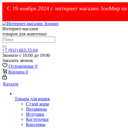
С 19 ноября 2024 г. интернет магазин ЗооМир н
Интернет-магазин
товаров для животных
+7 (911) 663-33-04
Звоните с 10:00 до 19:00
Заказать звонок
Отложенные
0
Корзина
0
Каталог
Товары для кошек
Cухой корм
Витамины
Игрушки
Когтеточки
Консервы