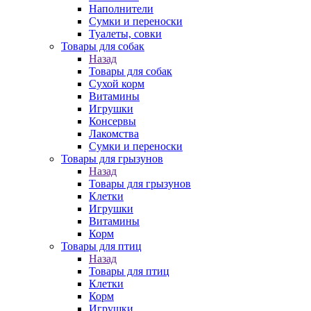
Наполнители
Сумки и переноски
Туалеты, совки
Товары для собак
Назад
Товары для собак
Cухой корм
Витамины
Игрушки
Консервы
Лакомства
Сумки и переноски
Товары для грызунов
Назад
Товары для грызунов
Клетки
Игрушки
Витамины
Корм
Товары для птиц
Назад
Товары для птиц
Клетки
Корм
Игрушки