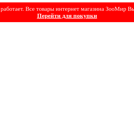
е работает. Все товары интернет магазина ЗооМир
Перейти для покупки