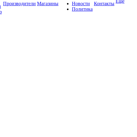
Ещё
Производители
Магазины
Новости
Контакты
и
Политика
р