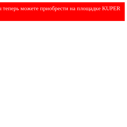
 Вы теперь можете приобрести на площадке KUPER