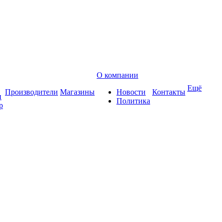
О компании
Ещё
Производители
Магазины
Новости
Контакты
и
Политика
р