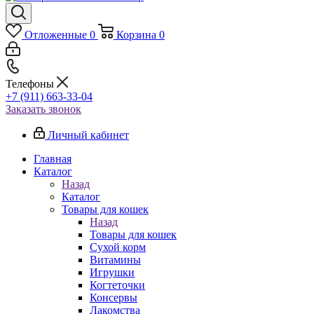
Отложенные
0
Корзина
0
Телефоны
+7 (911) 663-33-04
Заказать звонок
Личный кабинет
Главная
Каталог
Назад
Каталог
Товары для кошек
Назад
Товары для кошек
Cухой корм
Витамины
Игрушки
Когтеточки
Консервы
Лакомства