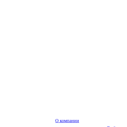
О компании